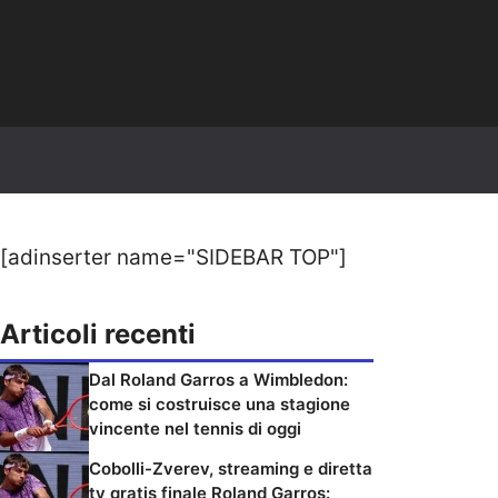
[adinserter name="SIDEBAR TOP"]
Articoli recenti
Dal Roland Garros a Wimbledon:
come si costruisce una stagione
vincente nel tennis di oggi
Cobolli-Zverev, streaming e diretta
tv gratis finale Roland Garros: