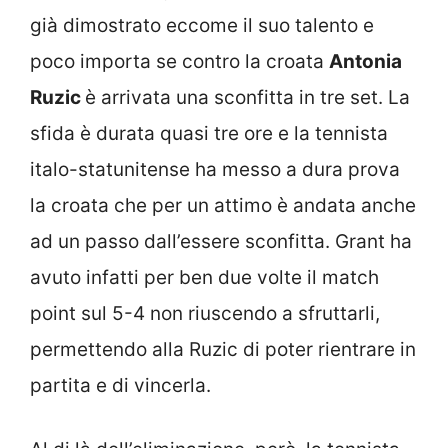
già dimostrato eccome il suo talento e
poco importa se contro la croata
Antonia
Ruzic
è arrivata una sconfitta in tre set. La
sfida è durata quasi tre ore e la tennista
italo-statunitense ha messo a dura prova
la croata che per un attimo è andata anche
ad un passo dall’essere sconfitta. Grant ha
avuto infatti per ben due volte il match
point sul 5-4 non riuscendo a sfruttarli,
permettendo alla Ruzic di poter rientrare in
partita e di vincerla.