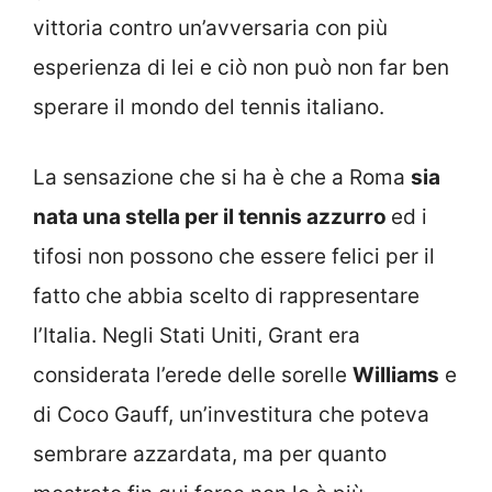
vittoria contro un’avversaria con più
esperienza di lei e ciò non può non far ben
sperare il mondo del tennis italiano.
La sensazione che si ha è che a Roma
sia
nata una stella per il tennis azzurro
ed i
tifosi non possono che essere felici per il
fatto che abbia scelto di rappresentare
l’Italia. Negli Stati Uniti, Grant era
considerata l’erede delle sorelle
Williams
e
di Coco Gauff, un’investitura che poteva
sembrare azzardata, ma per quanto