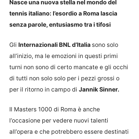
Nasce una nuova stella nel mondo del
tennis italiano: l’esordio a Roma lascia
senza parole, entusiasmo tra i tifosi
Gli
Internazionali BNL d’Italia
sono solo
all’inizio, ma le emozioni in questi primi
turni non sono di certo mancate e gli occhi
di tutti non solo solo per i pezzi grossi o
per il ritorno in campo di
Jannik Sinner.
Il Masters 1000 di Roma è anche
l’occasione per vedere nuovi talenti
all’opera e che potrebbero essere destinati