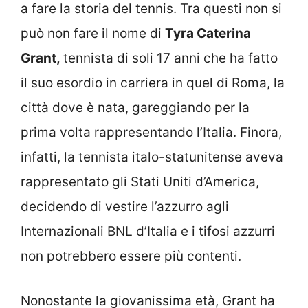
a fare la storia del tennis. Tra questi non si
può non fare il nome di
Tyra Caterina
Grant,
tennista di soli 17 anni che ha fatto
il suo esordio in carriera in quel di Roma, la
città dove è nata, gareggiando per la
prima volta rappresentando l’Italia. Finora,
infatti, la tennista italo-statunitense aveva
rappresentato gli Stati Uniti d’America,
decidendo di vestire l’azzurro agli
Internazionali BNL d’Italia e i tifosi azzurri
non potrebbero essere più contenti.
Nonostante la giovanissima età, Grant ha