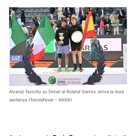
Alcaraz favorito su Sinner al Roland Garros: arriva la dura
sentenza (TennisFever – ANSA)