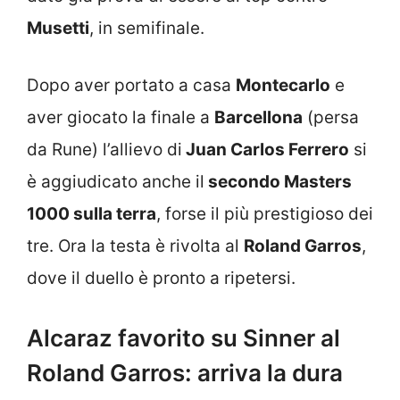
Musetti
, in semifinale.
Dopo aver portato a casa
Montecarlo
e
aver giocato la finale a
Barcellona
(persa
da Rune) l’allievo di
Juan Carlos Ferrero
si
è aggiudicato anche il
secondo Masters
1000 sulla terra
, forse il più prestigioso dei
tre. Ora la testa è rivolta al
Roland Garros
,
dove il duello è pronto a ripetersi.
Alcaraz favorito su Sinner al
Roland Garros: arriva la dura