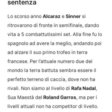
sentenza
Lo scorso anno
Alcaraz
e
Sinner
si
ritrovarono di fronte in semifinale, dando
vita a 5 combattutissimi set. Alla fine fu lo
spagnolo ad avere la meglio, andando poi
ad alzare il suo primo trofeo in terra
francese. Per l’attuale numero due del
mondo la terra battuta sembra essere il
perfetto terreno di caccia, dove non ha
rivali. Non siamo al livello di
Rafa Nadal
,
Sua Maestà del
Roland Garros
, ma per i
livelli attuali non ha competitor di livello.