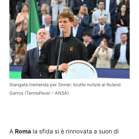
Stangata tremenda per Sinner: brutte notizie al Roland
Garros (TennisFever – ANSA)
A
Roma
la sfida si è rinnovata a suon di