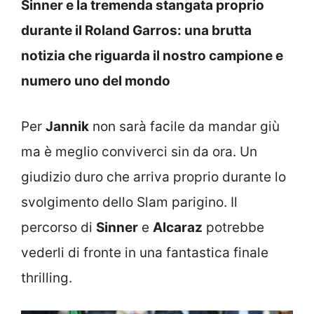
Sinner e la tremenda stangata proprio
durante il Roland Garros: una brutta
notizia che riguarda il nostro campione e
numero uno del mondo
Per
Jannik
non sarà facile da mandar giù
ma è meglio conviverci sin da ora. Un
giudizio duro che arriva proprio durante lo
svolgimento dello Slam parigino. Il
percorso di
Sinner
e
Alcaraz
potrebbe
vederli di fronte in una fantastica finale
thrilling.