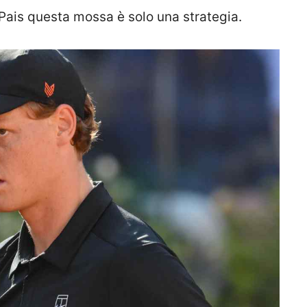
ais questa mossa è solo una strategia.