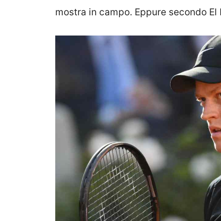
mostra in campo. Eppure secondo El P