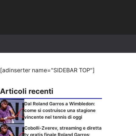
[adinserter name="SIDEBAR TOP"]
Articoli recenti
Dal Roland Garros a Wimbledon:
come si costruisce una stagione
vincente nel tennis di oggi
Cobolli-Zverev, streaming e diretta
tv gratis finale Roland Garros: