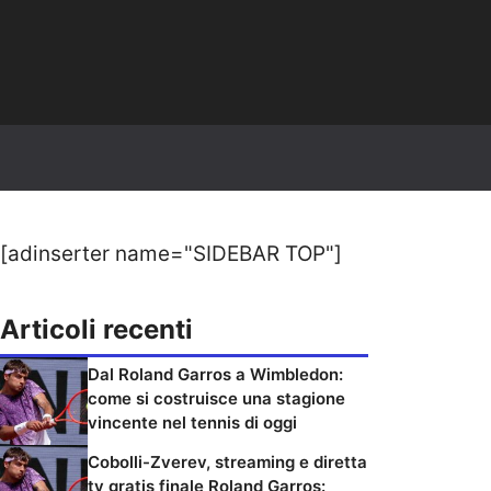
[adinserter name="SIDEBAR TOP"]
Articoli recenti
Dal Roland Garros a Wimbledon:
come si costruisce una stagione
vincente nel tennis di oggi
Cobolli-Zverev, streaming e diretta
tv gratis finale Roland Garros: