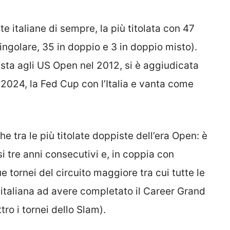
te italiane di sempre,
la più titolata con 47
ingolare, 35 in doppio e 3 in doppio misto).
ista agli US Open nel 2012, si è aggiudicata
 2024, la Fed Cup con l’Italia e vanta come
 tra le più titolate doppiste dell’era Open: è
 tre anni consecutivi e, in coppia con
 tornei del circuito maggiore tra cui tutte le
italiana ad avere completato il Career Grand
tro i tornei dello Slam).