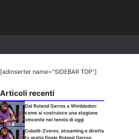
[adinserter name="SIDEBAR TOP"]
Articoli recenti
Dal Roland Garros a Wimbledon:
come si costruisce una stagione
vincente nel tennis di oggi
Cobolli-Zverev, streaming e diretta
tv gratis finale Roland Garros: