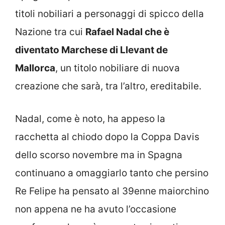
titoli nobiliari a personaggi di spicco della
Nazione tra cui
Rafael Nadal che è
diventato Marchese di Llevant de
Mallorca
, un titolo nobiliare di nuova
creazione che sarà, tra l’altro, ereditabile.
Nadal, come è noto, ha appeso la
racchetta al chiodo dopo la Coppa Davis
dello scorso novembre ma in Spagna
continuano a omaggiarlo tanto che persino
Re Felipe ha pensato al 39enne maiorchino
non appena ne ha avuto l’occasione