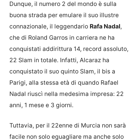
Dunque, il numero 2 del mondo è sulla
buona strada per emulare il suo illustre
connazionale, il leggendario
Rafa Nadal
,
che di Roland Garros in carriera ne ha
conquistati addirittura 14, record assoluto,
22 Slam in totale. Infatti, Alcaraz ha
conquistato il suo quinto Slam, il bis a
Parigi, alla stessa età di quando Rafael
Nadal riuscì nella medesima impresa: 22
anni, 1 mese e 3 giorni.
Tuttavia, per il 22enne di Murcia non sarà
facile non solo eguagliare ma anche solo