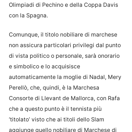
Olimpiadi di Pechino e della Coppa Davis
con la Spagna.
Comunque, il titolo nobiliare di marchese
non assicura particolari privilegi dal punto
di vista politico o personale, sarà onorario
e simbolico e lo acquisisce
automaticamente la moglie di Nadal, Mery
Perellò, che, quindi, è la Marchesa
Consorte di Llevant de Mallorca, con Rafa
che a questo punto è il tennista più
‘titolato’ visto che ai titoli dello Slam
aggiunge quello nobiliare di Marchese di