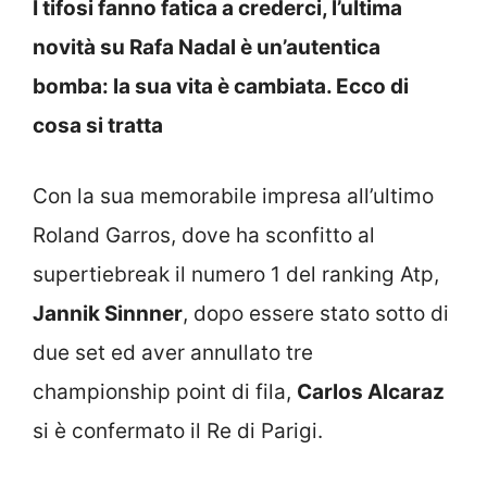
I tifosi fanno fatica a crederci, l’ultima
novità su Rafa Nadal è un’autentica
bomba: la sua vita è cambiata. Ecco di
cosa si tratta
Con la sua memorabile impresa all’ultimo
Roland Garros, dove ha sconfitto al
supertiebreak il numero 1 del ranking Atp,
Jannik Sinnner
, dopo essere stato sotto di
due set ed aver annullato tre
championship point di fila,
Carlos Alcaraz
si è confermato il Re di Parigi.