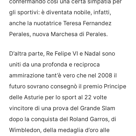
confermando così una certa simpatia per
gli sportivi: è diventata nobile, infatti,
anche la nuotatrice Teresa Fernandez
Perales, nuova Marchesa di Perales.
D’altra parte, Re Felipe VI e Nadal sono
uniti da una profonda e reciproca
ammirazione tant’è vero che nel 2008
il
futuro sovrano consegnò il premio Principe
delle Asturie per lo sport al 22 volte
vincitore di una prova del Grande Slam
dopo la conquista del Roland Garros, di
Wimbledon, della medaglia d’oro alle