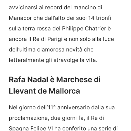
avvicinarsi ai record del mancino di
Manacor che dall’alto dei suoi 14 trionfi
sulla terra rossa del Philippe Chatrier è
ancora il Re di Parigi e non solo alla luce
dell’ultima clamorosa novità che
letteralmente gli stravolge la vita.
Rafa Nadal è Marchese di
Llevant de Mallorca
Nel giorno dell’11° anniversario dalla sua
proclamazione, due giorni fa, il Re di
Spagna Felipe VI ha conferito una serie di