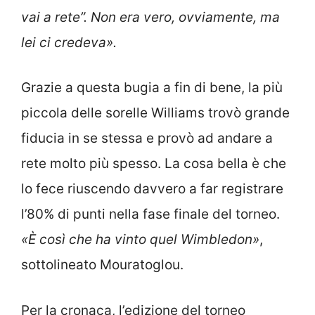
vai a rete”. Non era vero, ovviamente, ma
lei ci credeva».
Grazie a questa bugia a fin di bene, la più
piccola delle sorelle Williams trovò grande
fiducia in se stessa e provò ad andare a
rete molto più spesso. La cosa bella è che
lo fece riuscendo davvero a far registrare
l’80% di punti nella fase finale del torneo.
«
È così che ha vinto quel Wimbledon»
,
sottolineato Mouratoglou.
Per la cronaca, l’edizione del torneo