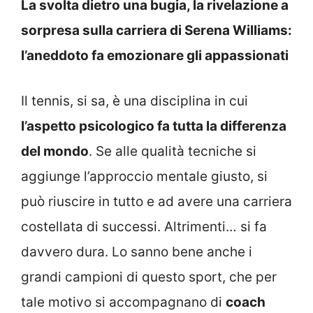
La svolta dietro una bugia, la rivelazione a
sorpresa sulla carriera di Serena Williams:
l’aneddoto fa emozionare gli appassionati
Il tennis, si sa, è una disciplina in cui
l’aspetto psicologico fa tutta la differenza
del mondo
. Se alle qualità tecniche si
aggiunge l’approccio mentale giusto, si
può riuscire in tutto e ad avere una carriera
costellata di successi. Altrimenti… si fa
davvero dura. Lo sanno bene anche i
grandi campioni di questo sport, che per
tale motivo si accompagnano di
coach