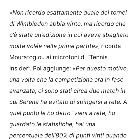
«Non ricordo esattamente quale dei tornei
di Wimbledon abbia vinto, ma ricordo che
c’è stata un’edizione in cui aveva sbagliato
molte volée nelle prime partite»
, ricorda
Mouratoglou ai microfoni di “Tennis
Insider”. Poi aggiunge: «
Per questo motivo,
una volta che la competizione era in fase
avanzata, ci sono stati circa due match in
cui Serena ha evitato di spingersi a rete. A
quel punto le ho detto “vieni a rete, ho
guardato le statistiche, hai una
percentuale dell’80% di punti vinti quando