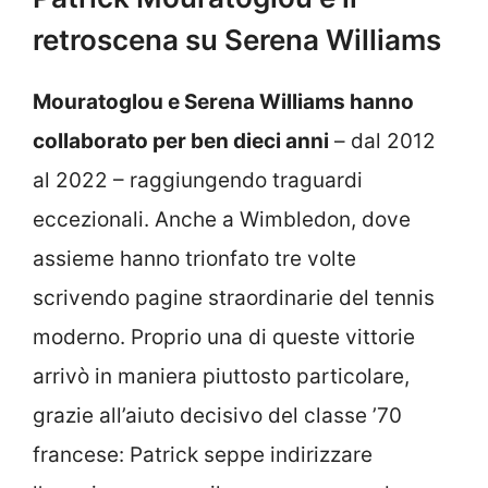
retroscena su Serena Williams
Mouratoglou e Serena Williams hanno
collaborato per ben dieci anni
– dal 2012
al 2022 – raggiungendo traguardi
eccezionali. Anche a Wimbledon, dove
assieme hanno trionfato tre volte
scrivendo pagine straordinarie del tennis
moderno. Proprio una di queste vittorie
arrivò in maniera piuttosto particolare,
grazie all’aiuto decisivo del classe ’70
francese: Patrick seppe
indirizzare