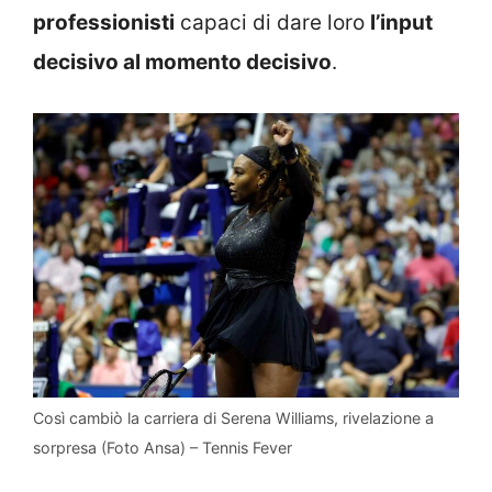
professionisti
capaci di dare loro
l’input
decisivo al momento decisivo
.
Così cambiò la carriera di Serena Williams, rivelazione a
sorpresa (Foto Ansa) – Tennis Fever