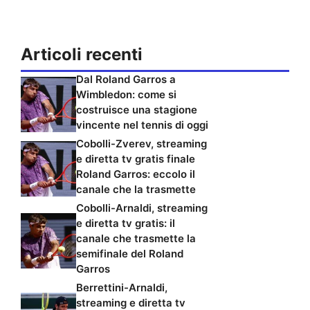
Articoli recenti
Dal Roland Garros a
Wimbledon: come si
costruisce una stagione
vincente nel tennis di oggi
Cobolli-Zverev, streaming
e diretta tv gratis finale
Roland Garros: eccolo il
canale che la trasmette
Cobolli-Arnaldi, streaming
e diretta tv gratis: il
canale che trasmette la
semifinale del Roland
Garros
Berrettini-Arnaldi,
streaming e diretta tv