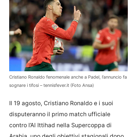
Cristiano Ronaldo fenomenale anche a Padel, l’annuncio fa
sognare i tifosi – tennisfever.it (Foto Ansa)
Il 19 agosto, Cristiano Ronaldo e i suoi
disputeranno il primo match ufficiale
contro l’Al Ittihad nella Supercoppa di
Arabia, uno degli obiettivi stagionali dopo