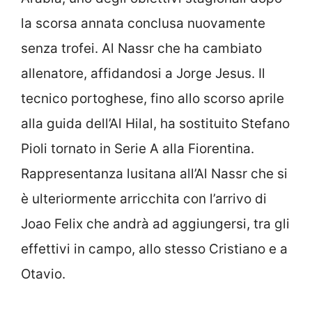
la scorsa annata conclusa nuovamente
senza trofei. Al Nassr che ha cambiato
allenatore, affidandosi a Jorge Jesus. Il
tecnico portoghese, fino allo scorso aprile
alla guida dell’Al Hilal, ha sostituito Stefano
Pioli tornato in Serie A alla Fiorentina.
Rappresentanza lusitana all’Al Nassr che si
è ulteriormente arricchita con l’arrivo di
Joao Felix che andrà ad aggiungersi, tra gli
effettivi in campo, allo stesso Cristiano e a
Otavio.