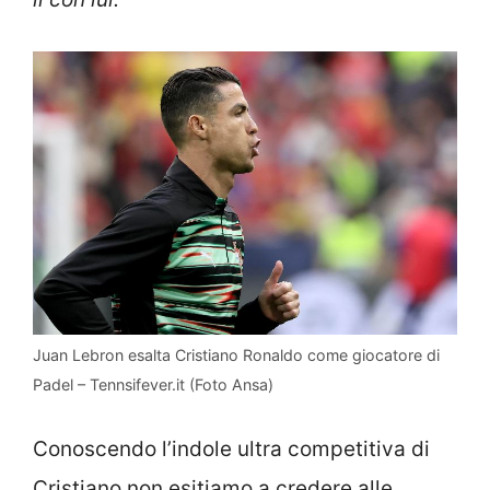
Juan Lebron esalta Cristiano Ronaldo come giocatore di
Padel – Tennsifever.it (Foto Ansa)
Conoscendo l’indole ultra competitiva di
Cristiano non esitiamo a credere alle