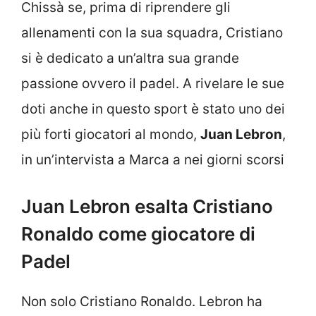
Chissà se, prima di riprendere gli
allenamenti con la sua squadra, Cristiano
si è dedicato a un’altra sua grande
passione ovvero il padel. A rivelare le sue
doti anche in questo sport è stato uno dei
più forti giocatori al mondo,
Juan Lebron
,
in un’intervista a Marca a nei giorni scorsi
Juan Lebron esalta Cristiano
Ronaldo come giocatore di
Padel
Non solo Cristiano Ronaldo. Lebron ha