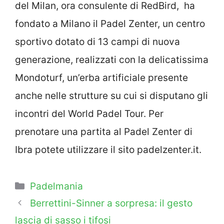
del Milan, ora consulente di RedBird, ha
fondato a Milano il Padel Zenter, un centro
sportivo dotato di 13 campi di nuova
generazione, realizzati con la delicatissima
Mondoturf, un’erba artificiale presente
anche nelle strutture su cui si disputano gli
incontri del World Padel Tour. Per
prenotare una partita al Padel Zenter di
Ibra potete utilizzare il sito padelzenter.it.
Categorie
Padelmania
Berrettini-Sinner a sorpresa: il gesto
lascia di sasso i tifosi