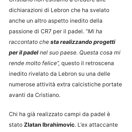
dichiarazioni di Lebron che ha svelato
anche un altro aspetto inedito della
passione di CR7 per il padel. “
Mi ha
raccontato che
sta realizzando progetti
per il padel
nel suo paese. Questa cosa mi
rende molto felice”,
questo il retroscena
inedito rivelato da Lebron su una delle
numerose attività extra calcistiche portate
avanti da Cristiano.
Chi ha già realizzato campi da padel è
stato
Zlatan Ibrahimovic
. L’ex attaccante