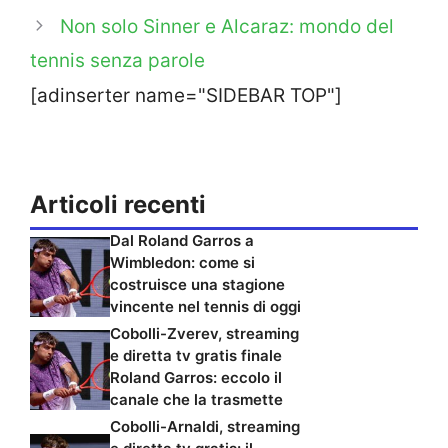
Non solo Sinner e Alcaraz: mondo del
tennis senza parole
[adinserter name="SIDEBAR TOP"]
Articoli recenti
Dal Roland Garros a
Wimbledon: come si
costruisce una stagione
vincente nel tennis di oggi
Cobolli-Zverev, streaming
e diretta tv gratis finale
Roland Garros: eccolo il
canale che la trasmette
Cobolli-Arnaldi, streaming