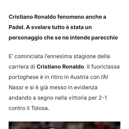
Cristiano Ronaldo fenomeno anche a
Padel. A svelare tutto è stata un
personaggio che se ne intende parecchio
E’ cominciata l’ennesima stagione della
carriera di
Cristiano Ronaldo
. Il fuoriclasse
portoghese è in ritiro in Austria con l’Al
Nassr e si è già messo in evidenza
andando a segno nella vittoria per 2-1
contro il Tolosa.