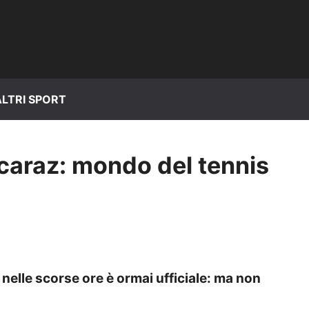
ALTRI SPORT
lcaraz: mondo del tennis
 nelle scorse ore è ormai ufficiale: ma non