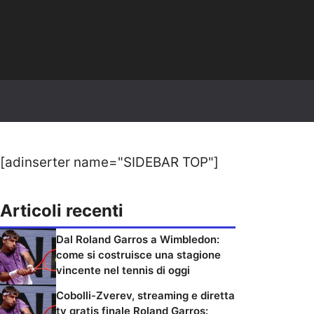
[adinserter name="SIDEBAR TOP"]
Articoli recenti
Dal Roland Garros a Wimbledon:
come si costruisce una stagione
vincente nel tennis di oggi
Cobolli-Zverev, streaming e diretta
tv gratis finale Roland Garros: