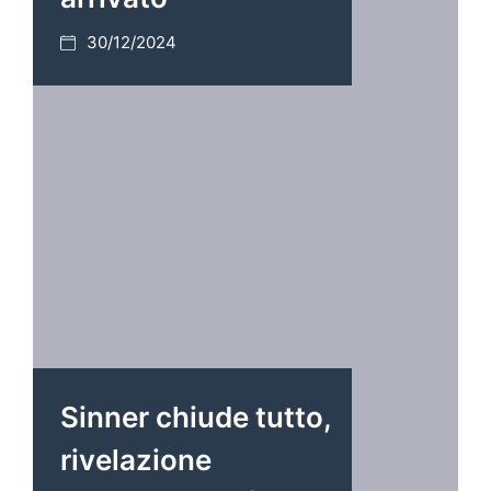
30/12/2024
Sinner chiude tutto,
rivelazione