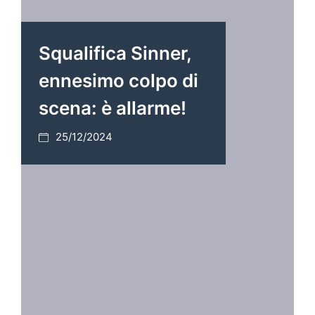
Squalifica Sinner,
ennesimo colpo di
scena: è allarme!
25/12/2024