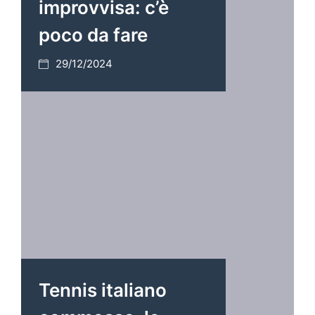
improvvisa: c’è
poco da fare
29/12/2024
Tennis italiano