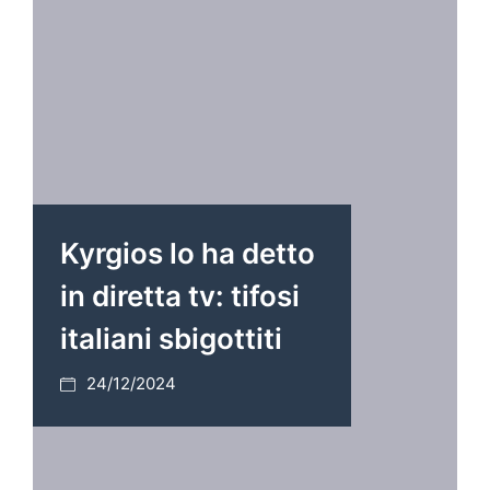
Kyrgios lo ha detto
in diretta tv: tifosi
italiani sbigottiti
24/12/2024