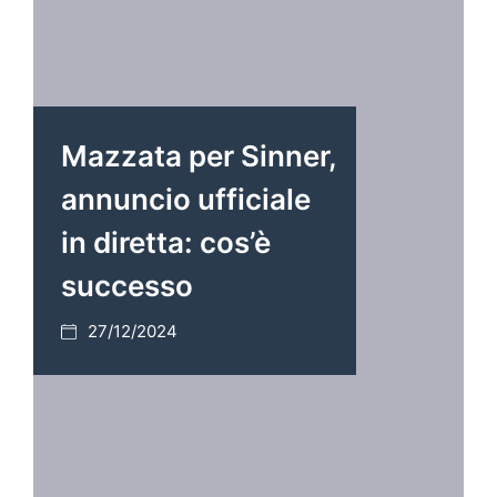
Mazzata per Sinner,
annuncio ufficiale
in diretta: cos’è
successo
27/12/2024