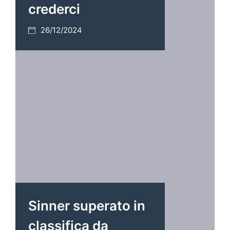
crederci
26/12/2024
Sinner superato in
classifica da