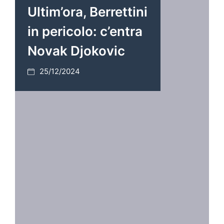
Ultim’ora, Berrettini
in pericolo: c’entra
Novak Djokovic
25/12/2024