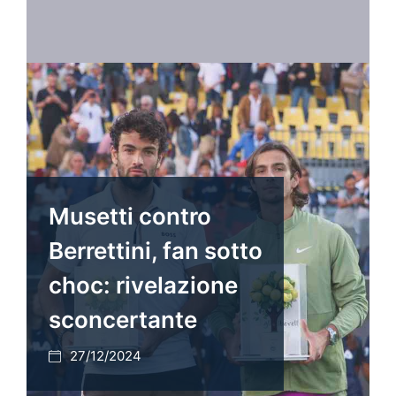
Musetti contro
Berrettini, fan sotto
choc: rivelazione
sconcertante
27/12/2024