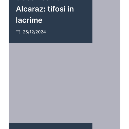
Alcaraz: tifosi in
lacrime
25/12/2024