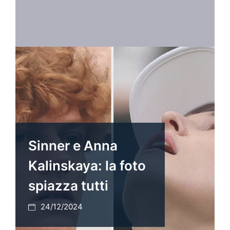
Sinner e Anna
Kalinskaya: la foto
spiazza tutti
24/12/2024