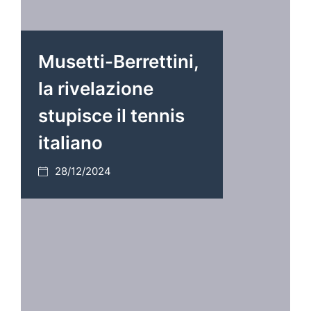
Musetti-Berrettini,
la rivelazione
stupisce il tennis
italiano
28/12/2024