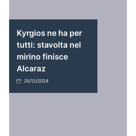
Kyrgios ne ha per
tutti: stavolta nel
mirino finisce
Alcaraz
25/12/2024