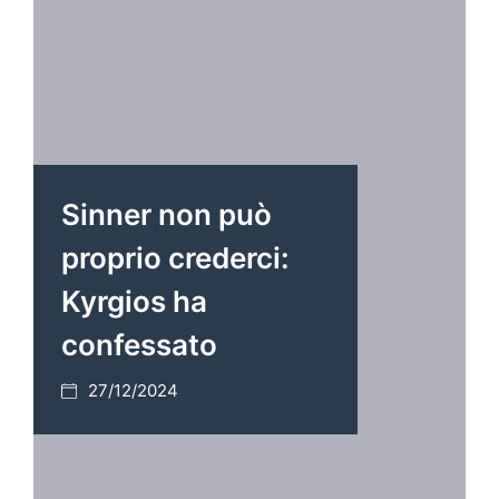
Sinner non può
proprio crederci:
Kyrgios ha
confessato
27/12/2024