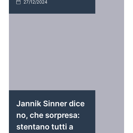
27/12/2024
Jannik Sinner dice
no, che sorpresa:
stentano tutti a