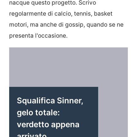
nacque questo progetto. Scrivo
regolarmente di calcio, tennis, basket
motori, ma anche di gossip, quando se ne
presenta l'occasione.
Squalifica Sinner,
gelo totale:
verdetto appena
arrivato