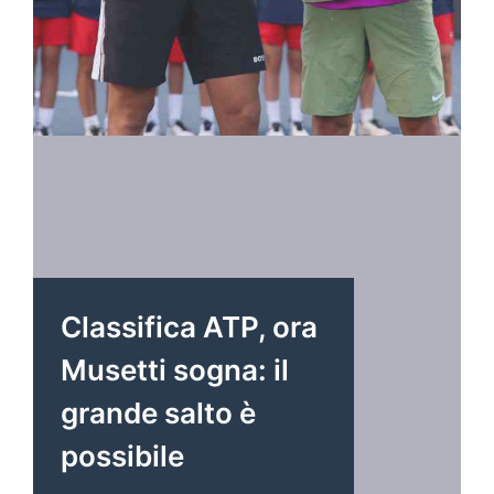
Classifica ATP, ora
Musetti sogna: il
grande salto è
possibile