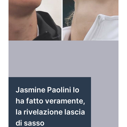
Jasmine Paolini lo
ha fatto veramente,
la rivelazione lascia
di sasso