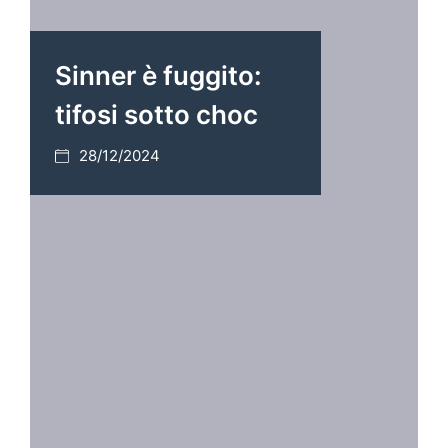
Sinner è fuggito:
tifosi sotto choc
28/12/2024