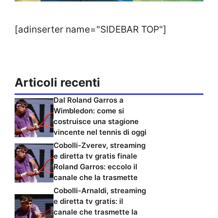
[adinserter name="SIDEBAR TOP"]
Articoli recenti
Dal Roland Garros a
Wimbledon: come si
costruisce una stagione
vincente nel tennis di oggi
Cobolli-Zverev, streaming
e diretta tv gratis finale
Roland Garros: eccolo il
canale che la trasmette
Cobolli-Arnaldi, streaming
e diretta tv gratis: il
canale che trasmette la