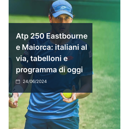
Atp 250 Eastbourne
e Maiorca: italiani al
via, tabelloni e
programma di oggi
24/06/2024