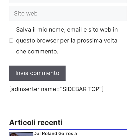
Sito
web
Salva il mio nome, email e sito web in
questo browser per la prossima volta
che commento.
[adinserter name="SIDEBAR TOP"]
Articoli recenti
Dal Roland Garros a