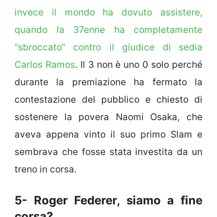
invece il mondo ha dovuto assistere,
quando la 37enne ha completamente
“sbroccato” contro il giudice di sedia
Carlos Ramos
. Il 3 non è uno 0 solo perché
durante la premiazione ha fermato la
contestazione del pubblico e chiesto di
sostenere la povera Naomi Osaka, che
aveva appena vinto il suo primo Slam e
sembrava che fosse stata investita da un
treno in corsa.
5- Roger Federer, siamo a fine
corsa?