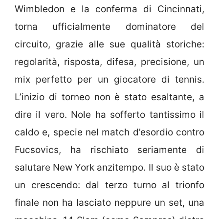
Wimbledon e la conferma di Cincinnati,
torna ufficialmente dominatore del
circuito, grazie alle sue qualità storiche:
regolarità, risposta, difesa, precisione, un
mix perfetto per un giocatore di tennis.
L’inizio di torneo non è stato esaltante, a
dire il vero. Nole ha sofferto tantissimo il
caldo e, specie nel match d’esordio contro
Fucsovics, ha rischiato seriamente di
salutare New York anzitempo. Il suo è stato
un crescendo: dal terzo turno al trionfo
finale non ha lasciato neppure un set, una