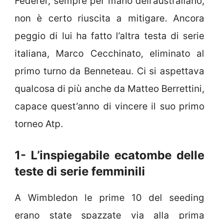
Federer, sempre per mano dell’australiano,
non è certo riuscita a mitigare. Ancora
peggio di lui ha fatto l’altra testa di serie
italiana, Marco Cecchinato, eliminato al
primo turno da Benneteau. Ci si aspettava
qualcosa di più anche da Matteo Berrettini,
capace quest’anno di vincere il suo primo
torneo Atp.
1- L’inspiegabile ecatombe delle
teste di serie femminili
A Wimbledon le prime 10 del seeding
erano state spazzate via alla prima