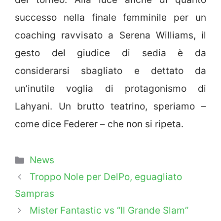
successo nella finale femminile per un
coaching ravvisato a Serena Williams, il
gesto del giudice di sedia è da
considerarsi sbagliato e dettato da
un’inutile voglia di protagonismo di
Lahyani. Un brutto teatrino, speriamo –
come dice Federer – che non si ripeta.
Categorie
News
Troppo Nole per DelPo, eguagliato
Sampras
Mister Fantastic vs “Il Grande Slam”