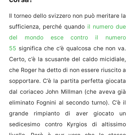
Il torneo dello svizzero non può meritare la
sufficienza, perché quando
il numero due
del mondo esce contro il numero
55
significa che c’è qualcosa che non va.
Certo, c’è la scusante del caldo micidiale,
che Roger ha detto di non essere riuscito a
sopportare. C’è la partita perfetta giocata
dal coriaceo John Millman (che aveva già
eliminato Fognini al secondo turno). C’è il
grande rimpianto di aver giocato un
sedicesimo contro Kyrgios di altissimo