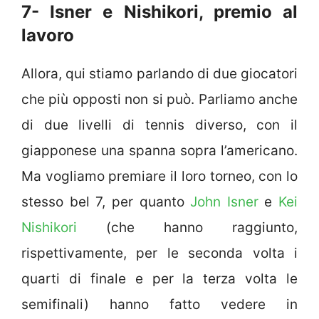
7- Isner e Nishikori, premio al
lavoro
Allora, qui stiamo parlando di due giocatori
che più opposti non si può. Parliamo anche
di due livelli di tennis diverso, con il
giapponese una spanna sopra l’americano.
Ma vogliamo premiare il loro torneo, con lo
stesso bel 7, per quanto
John Isner
e
Kei
Nishikori
(che hanno raggiunto,
rispettivamente, per le seconda volta i
quarti di finale e per la terza volta le
semifinali) hanno fatto vedere in