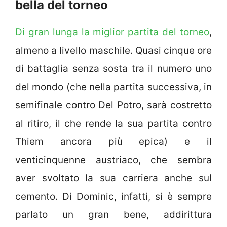
bella del torneo
Di gran lunga la miglior partita del torneo
,
almeno a livello maschile. Quasi cinque ore
di battaglia senza sosta tra il numero uno
del mondo (che nella partita successiva, in
semifinale contro Del Potro, sarà costretto
al ritiro, il che rende la sua partita contro
Thiem ancora più epica) e il
venticinquenne austriaco, che sembra
aver svoltato la sua carriera anche sul
cemento. Di Dominic, infatti, si è sempre
parlato un gran bene, addirittura