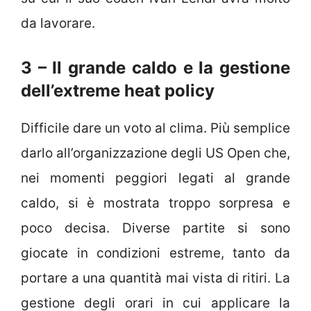
da lavorare.
3 – Il grande caldo e la gestione
dell’extreme heat policy
Difficile dare un voto al clima. Più semplice
darlo all’organizzazione degli US Open che,
nei momenti peggiori legati al grande
caldo, si è mostrata troppo sorpresa e
poco decisa. Diverse partite si sono
giocate in condizioni estreme, tanto da
portare a una quantità mai vista di ritiri. La
gestione degli orari in cui applicare la