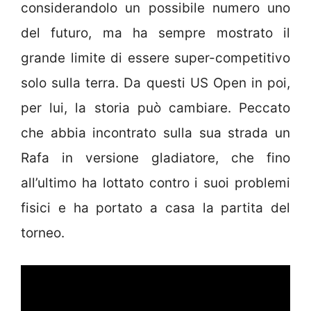
considerandolo un possibile numero uno
del futuro, ma ha sempre mostrato il
grande limite di essere super-competitivo
solo sulla terra. Da questi US Open in poi,
per lui, la storia può cambiare. Peccato
che abbia incontrato sulla sua strada un
Rafa in versione gladiatore, che fino
all’ultimo ha lottato contro i suoi problemi
fisici e ha portato a casa la partita del
torneo.