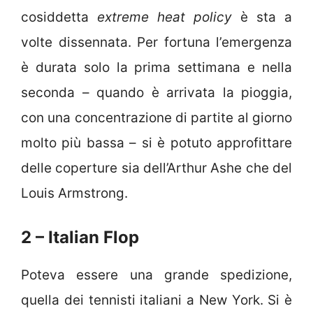
cosiddetta
extreme heat policy
è sta a
volte dissennata. Per fortuna l’emergenza
è durata solo la prima settimana e nella
seconda – quando è arrivata la pioggia,
con una concentrazione di partite al giorno
molto più bassa – si è potuto approfittare
delle coperture sia dell’Arthur Ashe che del
Louis Armstrong.
2 – Italian Flop
Poteva essere una grande spedizione,
quella dei tennisti italiani a New York. Si è