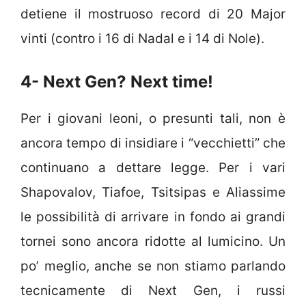
detiene il mostruoso record di 20 Major
vinti (contro i 16 di Nadal e i 14 di Nole).
4- Next Gen? Next time!
Per i giovani leoni, o presunti tali, non è
ancora tempo di insidiare i “vecchietti” che
continuano a dettare legge. Per i vari
Shapovalov, Tiafoe, Tsitsipas e Aliassime
le possibilità di arrivare in fondo ai grandi
tornei sono ancora ridotte al lumicino. Un
po’ meglio, anche se non stiamo parlando
tecnicamente di Next Gen, i russi