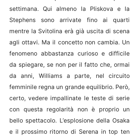
settimana. Qui almeno la Pliskova e la
Stephens sono arrivate fino ai quarti
mentre la Svitolina erà già uscita di scena
agli ottavi. Ma il concetto non cambia. Un
fenomeno abbastanza curioso e difficile
da spiegare, se non per il fatto che, ormai
da anni, Williams a parte, nel circuito
femminile regna un grande equilibrio. Però,
certo, vedere impallinate le teste di serie
con questa regolarità non è proprio un
bello spettacolo. L’esplosione della Osaka
e il prossimo ritorno di Serena in top ten