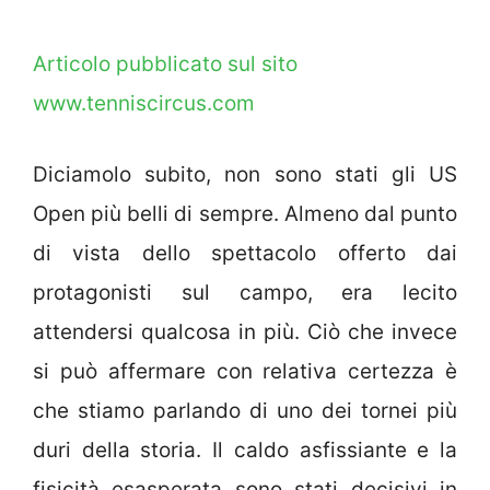
Articolo pubblicato sul sito
www.tenniscircus.com
Diciamolo subito, non sono stati gli US
Open più belli di sempre. Almeno dal punto
di vista dello spettacolo offerto dai
protagonisti sul campo, era lecito
attendersi qualcosa in più. Ciò che invece
si può affermare con relativa certezza è
che stiamo parlando di uno dei tornei più
duri della storia. Il caldo asfissiante e la
fisicità esasperata sono stati decisivi in