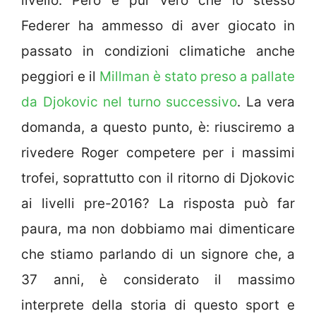
livello. Però è pur vero che lo stesso
Federer ha ammesso di aver giocato in
passato in condizioni climatiche anche
peggiori e il
Millman è stato preso a pallate
da Djokovic nel turno successivo
. La vera
domanda, a questo punto, è: riusciremo a
rivedere Roger competere per i massimi
trofei, soprattutto con il ritorno di Djokovic
ai livelli pre-2016? La risposta può far
paura, ma non dobbiamo mai dimenticare
che stiamo parlando di un signore che, a
37 anni, è considerato il massimo
interprete della storia di questo sport e