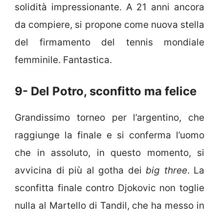
solidità impressionante. A 21 anni ancora
da compiere, si propone come nuova stella
del firmamento del tennis mondiale
femminile. Fantastica.
9- Del Potro, sconfitto ma felice
Grandissimo torneo per l’argentino, che
raggiunge la finale e si conferma l’uomo
che in assoluto, in questo momento, si
avvicina di più al gotha dei
big three
. La
sconfitta finale contro Djokovic non toglie
nulla al Martello di Tandil, che ha messo in