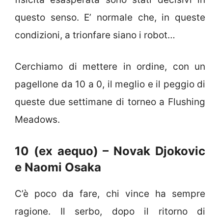
questo senso. E’ normale che, in queste
condizioni, a trionfare siano i robot…
Cerchiamo di mettere in ordine, con un
pagellone da 10 a 0, il meglio e il peggio di
queste due settimane di torneo a Flushing
Meadows.
10 (ex aequo) – Novak Djokovic
e Naomi Osaka
C’è poco da fare, chi vince ha sempre
ragione. Il serbo, dopo il ritorno di