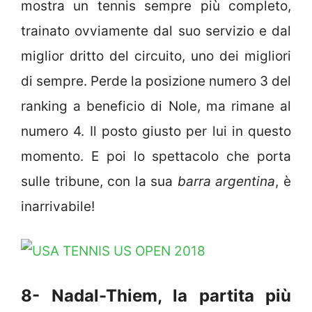
mostra un tennis sempre più completo,
trainato ovviamente dal suo servizio e dal
miglior dritto del circuito, uno dei migliori
di sempre. Perde la posizione numero 3 del
ranking a beneficio di Nole, ma rimane al
numero 4. Il posto giusto per lui in questo
momento. E poi lo spettacolo che porta
sulle tribune, con la sua
barra argentina
, è
inarrivabile!
8- Nadal-Thiem, la partita più