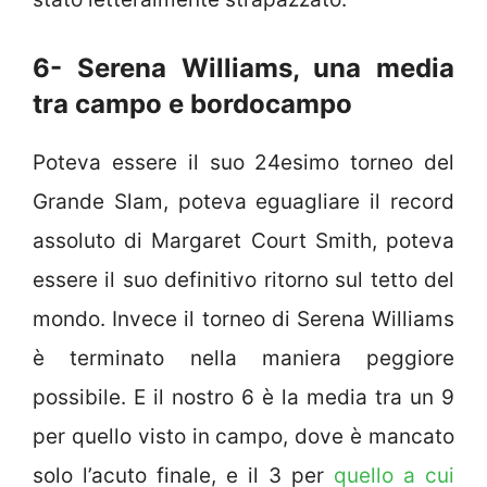
6- Serena Williams, una media
tra campo e bordocampo
Poteva essere il suo 24esimo torneo del
Grande Slam, poteva eguagliare il record
assoluto di Margaret Court Smith, poteva
essere il suo definitivo ritorno sul tetto del
mondo. Invece il torneo di Serena Williams
è terminato nella maniera peggiore
possibile. E il nostro 6 è la media tra un 9
per quello visto in campo, dove è mancato
solo l’acuto finale, e il 3 per
quello a cui