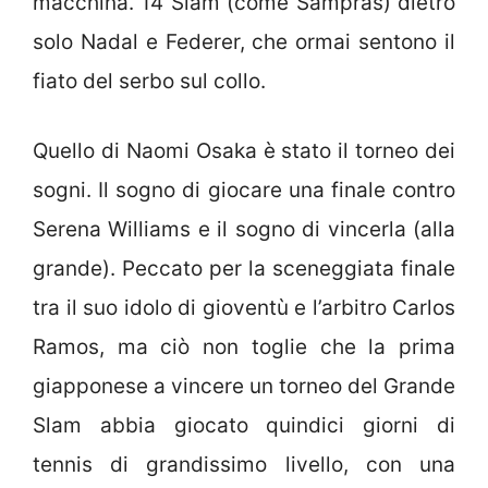
macchina. 14 Slam (come Sampras) dietro
solo Nadal e Federer, che ormai sentono il
fiato del serbo sul collo.
Quello di Naomi Osaka è stato il torneo dei
sogni. Il sogno di giocare una finale contro
Serena Williams e il sogno di vincerla (alla
grande). Peccato per la sceneggiata finale
tra il suo idolo di gioventù e l’arbitro Carlos
Ramos, ma ciò non toglie che la prima
giapponese a vincere un torneo del Grande
Slam abbia giocato quindici giorni di
tennis di grandissimo livello, con una