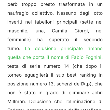
però troppo presto trasformata in un
naufragio collettivo. Nessuno degli otto
inseriti nei tabelloni principali (sette nel
maschile, una, Camila Giorgi, nel
femminile) ha superato il secondo
turno.
La delusione principale rimane
quella che porta il nome di Fabio Fognini
,
testa di serie numero 14 (che dopo il
torneo eguaglierà il suo best ranking in
posizione numero 13, scherzi dell’Atp), che
non è stato in grado di eliminare John
Millman. Delusione che l’eliminazione di