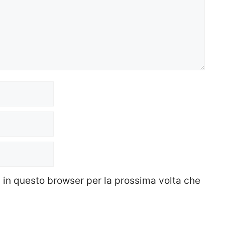
b in questo browser per la prossima volta che