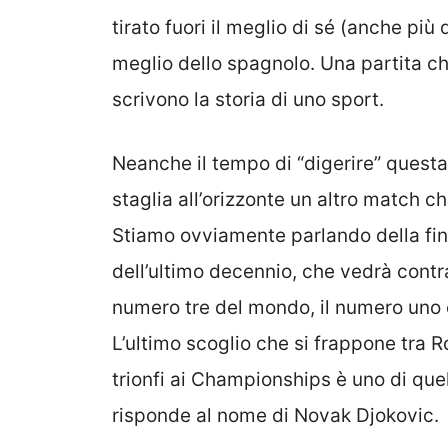
tirato fuori il meglio di sé (anche più
meglio dello spagnolo. Una partita ch
scrivono la storia di uno sport.
Neanche il tempo di “digerire” questa 
staglia all’orizzonte un altro match c
Stiamo ovviamente parlando della fin
dell’ultimo decennio, che vedrà contrap
numero tre del mondo, il numero uno 
L’ultimo scoglio che si frappone tra R
trionfi ai Championships è uno di que
risponde al nome di Novak Djokovic.