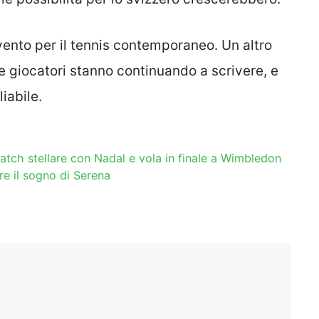
ento per il tennis contemporaneo. Un altro
e giocatori stanno continuando a scrivere, e
iabile.
tch stellare con Nadal e vola in finale a Wimbledon
e il sogno di Serena