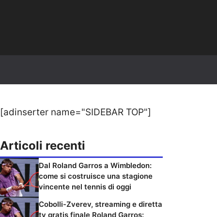
[adinserter name="SIDEBAR TOP"]
Articoli recenti
Dal Roland Garros a Wimbledon:
come si costruisce una stagione
vincente nel tennis di oggi
Cobolli-Zverev, streaming e diretta
tv gratis finale Roland Garros: