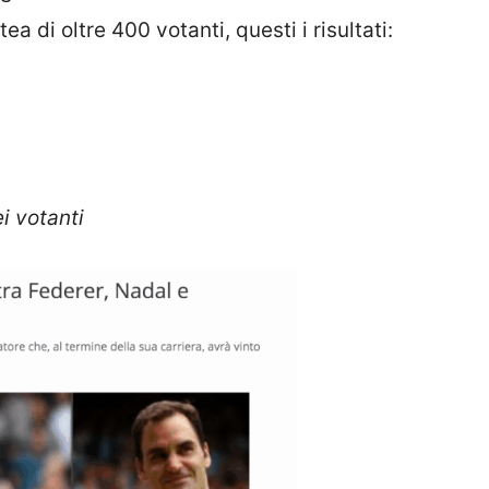
ea di oltre 400 votanti, questi i risultati:
i votanti