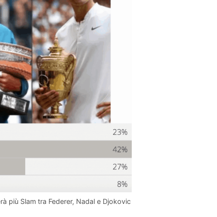
cerà più Slam tra Federer, Nadal e Djokovic