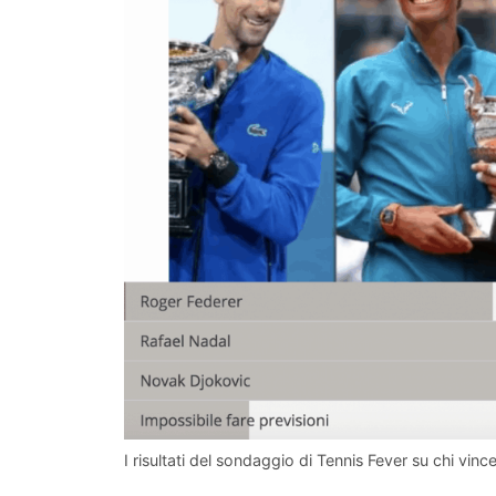
I risultati del sondaggio di Tennis Fever su chi vin