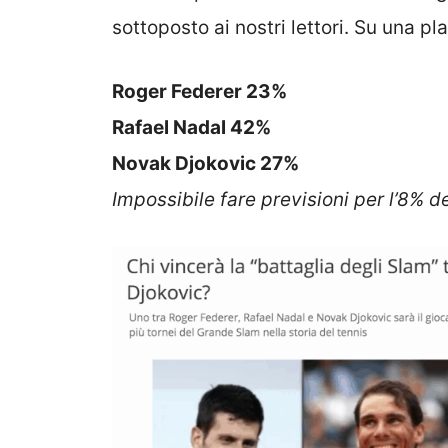
sottoposto ai nostri lettori. Su una plat
Roger Federer 23%
Rafael Nadal 42%
Novak Djokovic 27%
Impossibile fare previsioni per l’8% de