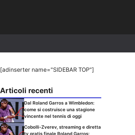
[adinserter name="SIDEBAR TOP"]
Articoli recenti
Dal Roland Garros a Wimbledon:
come si costruisce una stagione
vincente nel tennis di oggi
Cobolli-Zverev, streaming e diretta
tv gratis finale Roland Garros: