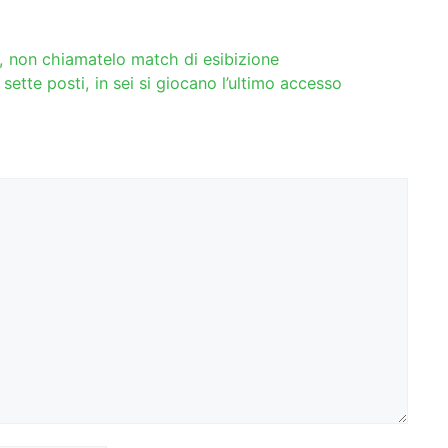
, non chiamatelo match di esibizione
sette posti, in sei si giocano l’ultimo accesso