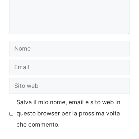
Nome
Email
Sito
web
Salva il mio nome, email e sito web in
questo browser per la prossima volta
che commento.