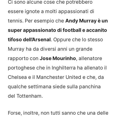
Ci sono alcune cose che potrebbero
essere ignote a molti appassionati di
tennis. Per esempio che
Andy Murray è un
super appassionato di football e accanito
tifoso dell’Arsenal
. Oppure che lo stesso
Murray ha da diversi anni un grande
rapporto con
Jose Mourinho
, allenatore
portoghese che in Inghilterra ha allenato il
Chelsea e il Manchester United e che, da
qualche settimana siede sulla panchina
del Tottenham.
Forse, inoltre, non tutti sanno che una delle