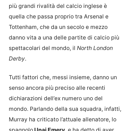
più grandi rivalità del calcio inglese è
quella che passa proprio tra Arsenal e
Tottenham, che da un secolo e mezzo
danno vita a una delle partite di calcio più
spettacolari del mondo, il
North London
Derby
.
Tutti fattori che, messi insieme, danno un
senso ancora più preciso alle recenti
dichiarazioni dell’ex numero uno del
mondo. Parlando della sua squadra, infatti,
Murray ha criticato l’attuale allenatore, lo
spagnolo
Unai Emery
, e ha detto di aver