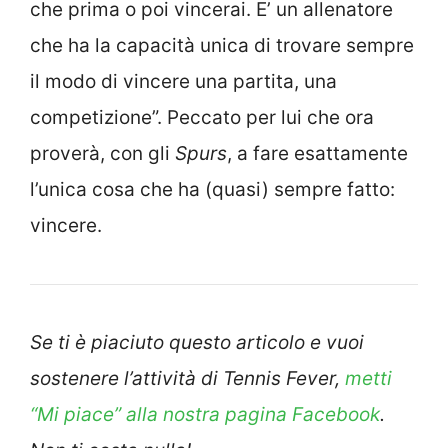
che prima o poi vincerai. E’ un allenatore
che ha la capacità unica di trovare sempre
il modo di vincere una partita, una
competizione”. Peccato per lui che ora
proverà, con gli
Spurs
, a fare esattamente
l’unica cosa che ha (quasi) sempre fatto:
vincere.
Se ti è piaciuto questo articolo e vuoi
sostenere l’attività di Tennis Fever,
metti
“Mi piace” alla nostra pagina Facebook
.