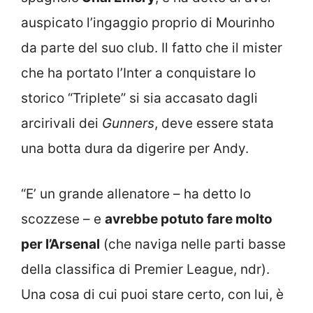
auspicato l’ingaggio proprio di Mourinho
da parte del suo club. Il fatto che il mister
che ha portato l’Inter a conquistare lo
storico “Triplete” si sia accasato dagli
arcirivali dei
Gunners
, deve essere stata
una botta dura da digerire per Andy.
“E’ un grande allenatore – ha detto lo
scozzese – e
avrebbe potuto fare molto
per l’Arsenal
(che naviga nelle parti basse
della classifica di Premier League, ndr).
Una cosa di cui puoi stare certo, con lui, è