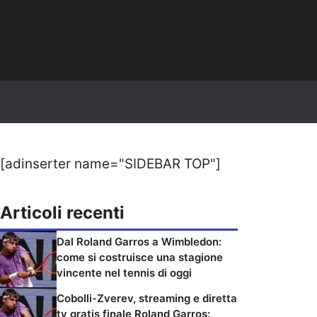
[adinserter name="SIDEBAR TOP"]
Articoli recenti
Dal Roland Garros a Wimbledon:
come si costruisce una stagione
vincente nel tennis di oggi
Cobolli-Zverev, streaming e diretta
tv gratis finale Roland Garros: