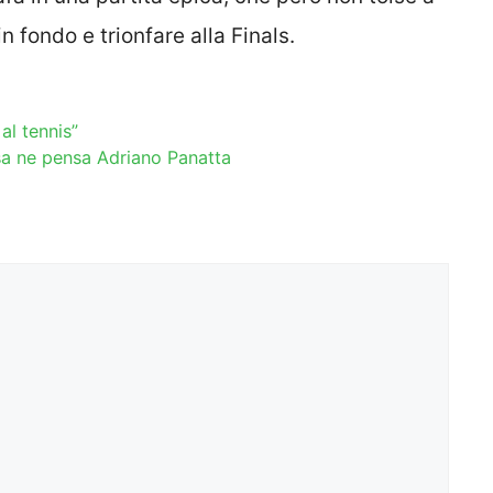
n fondo e trionfare alla Finals.
al tennis”
sa ne pensa Adriano Panatta