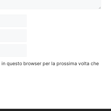
b in questo browser per la prossima volta che