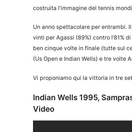
costruita l’immagine del tennis mondi
Un anno spettacolare per entrambi. Il 
vinti per Agassi (89%) contro l’81% di
ben cinque volte in finale (tutte sul 
(Us Open e Indian Wells) e tre volte 
Vi proponiamo qui la vittoria in tre se
Indian Wells 1995, Sampras
Video