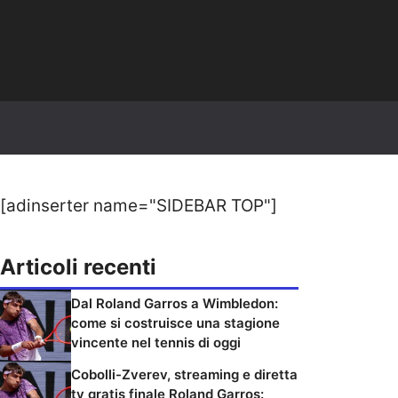
[adinserter name="SIDEBAR TOP"]
Articoli recenti
Dal Roland Garros a Wimbledon:
come si costruisce una stagione
vincente nel tennis di oggi
Cobolli-Zverev, streaming e diretta
tv gratis finale Roland Garros: