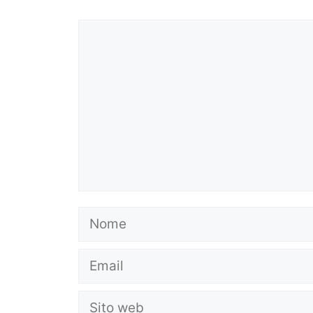
Commento
Nome
Email
Sito