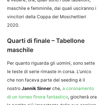
maschile e femminile, dai quali usciranno i
vincitori della Coppa dei Moschettieri
2020.
Quarti di finale – Tabellone
maschile
Per quanto riguarda gli uomini, sono sette
le teste di serie rimaste in corsa. L’unico
che non faceva parte del seeding è il
nostro
Jannik Sinner
che,
a coronamento
di un torneo finora fantastico
, giocherà ora