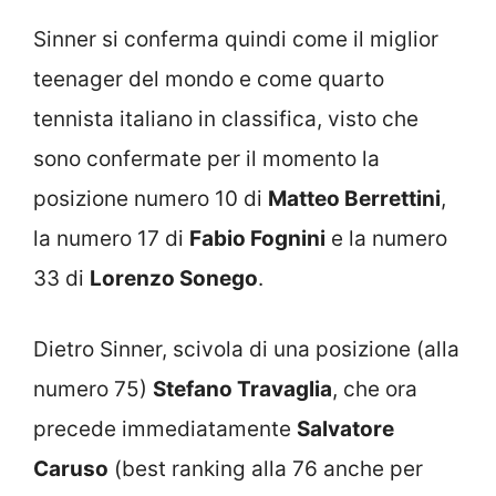
Sinner si conferma quindi come il miglior
teenager del mondo e come quarto
tennista italiano in classifica, visto che
sono confermate per il momento la
posizione numero 10 di
Matteo Berrettini
,
la numero 17 di
Fabio Fognini
e la numero
33 di
Lorenzo Sonego
.
Dietro Sinner, scivola di una posizione (alla
numero 75)
Stefano Travaglia
, che ora
precede immediatamente
Salvatore
Caruso
(best ranking alla 76 anche per