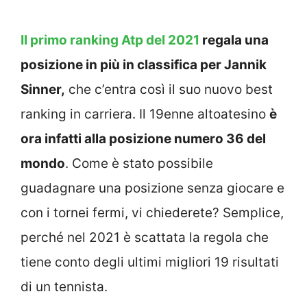
Il primo ranking Atp del 2021
regala una
posizione in più in classifica per Jannik
Sinner,
che c’entra così il suo nuovo best
ranking in carriera. Il 19enne altoatesino
è
ora infatti alla posizione numero 36 del
mondo
. Come è stato possibile
guadagnare una posizione senza giocare e
con i tornei fermi, vi chiederete? Semplice,
perché nel 2021 è scattata la regola che
tiene conto degli ultimi migliori 19 risultati
di un tennista.