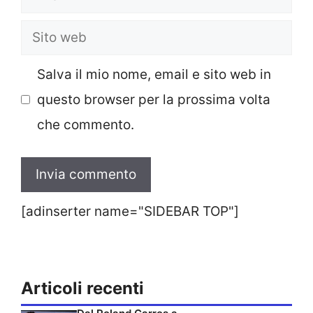
Sito
web
Salva il mio nome, email e sito web in
questo browser per la prossima volta
che commento.
[adinserter name="SIDEBAR TOP"]
Articoli recenti