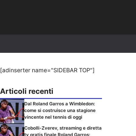
[adinserter name="SIDEBAR TOP"]
Articoli recenti
Dal Roland Garros a Wimbledon:
come si costruisce una stagione
vincente nel tennis di oggi
Cobolli-Zverev, streaming e diretta
tv gratis finale Roland Garros: