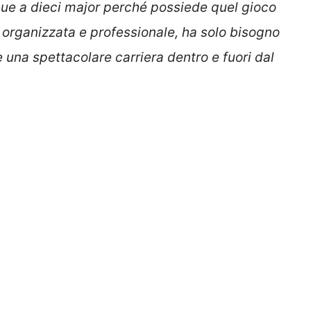
que a dieci major perché possiede quel gioco
 organizzata e professionale, ha solo bisogno
e una spettacolare carriera dentro e fuori dal