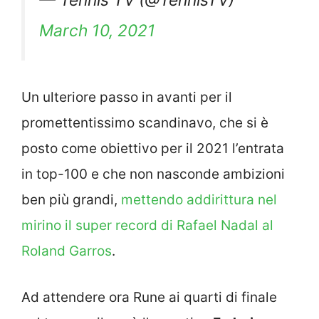
March 10, 2021
Un ulteriore passo in avanti per il
promettentissimo scandinavo, che si è
posto come obiettivo per il 2021 l’entrata
in top-100 e che non nasconde ambizioni
ben più grandi,
mettendo addirittura nel
mirino il super record di Rafael Nadal al
Roland Garros
.
Ad attendere ora Rune ai quarti di finale