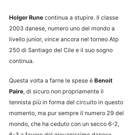
Holger Rune
continua a stupire. Il classe
2003 danese, numero uno del mondo a
livello junior, vince ancora nel torneo Atp
250 di Santiago del Cile e il suo sogno
continua.
Questa volta a farne le spese è
Benoit
Paire
, di sicuro non propriamente il
tennista più in forma del circuito in questo
momento, ma pur sempre il numero 29 del
mondo, che ha ceduto con un secco 6-2,
6-3 a favore del giovanissimo danese.