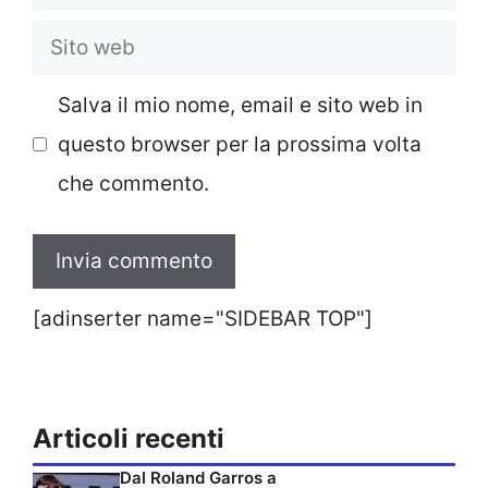
Sito
web
Salva il mio nome, email e sito web in
questo browser per la prossima volta
che commento.
[adinserter name="SIDEBAR TOP"]
Articoli recenti
Dal Roland Garros a