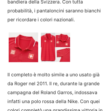
bandiera della Svizzera. Con tutta
probabilità, i pantaloncini saranno bianchi
per ricordare i colori nazionali.
Il completo è molto simile a uno usato già
da Roger nel 2011. Il re, durante la grande
campagna del Roland Garros, indossava
infatti una polo rossa della Nike. Con quei
colori completò una grandissima vittoria in