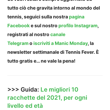
tutto ciò che gravita intorno al mondo del
tennis, seguici sulla nostra
pagina
Facebook
e sul nostro
profilo Instagram
,
registrati al nostro
canale
Telegram
o
iscriviti a Manic Monday
, la
newsletter settimanale di Tennis Fever. È
tutto gratis e… ne vale la pena!
>>> Guida:
Le migliori 10
racchette del 2021, per ogni
livello ed età