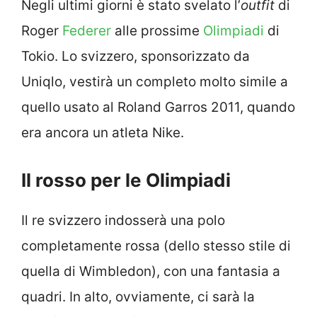
Negli ultimi giorni è stato svelato l’
outfit
di
Roger
Federer
alle prossime
Olimpiadi
di
Tokio. Lo svizzero, sponsorizzato da
Uniqlo, vestirà un completo molto simile a
quello usato al Roland Garros 2011, quando
era ancora un atleta Nike.
Il rosso per le Olimpiadi
Il re svizzero indosserà una polo
completamente rossa (dello stesso stile di
quella di Wimbledon), con una fantasia a
quadri. In alto, ovviamente, ci sarà la