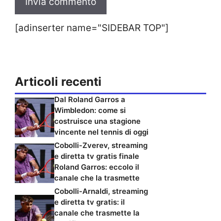
[adinserter name="SIDEBAR TOP"]
Articoli recenti
Dal Roland Garros a
Wimbledon: come si
costruisce una stagione
vincente nel tennis di oggi
Cobolli-Zverev, streaming
e diretta tv gratis finale
Roland Garros: eccolo il
canale che la trasmette
Cobolli-Arnaldi, streaming
e diretta tv gratis: il
canale che trasmette la