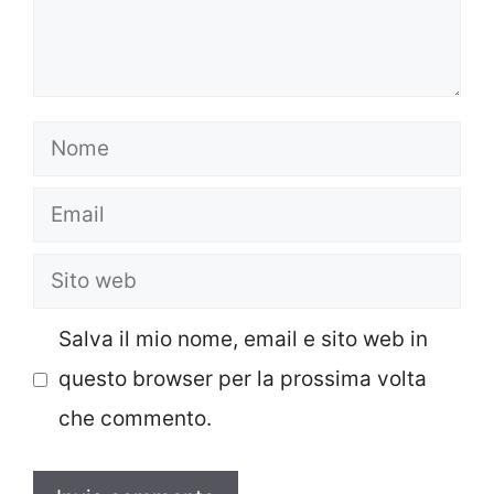
Nome
Email
Sito
web
Salva il mio nome, email e sito web in
questo browser per la prossima volta
che commento.