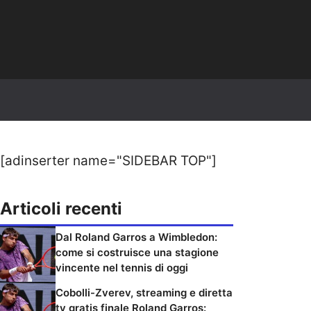
[adinserter name="SIDEBAR TOP"]
Articoli recenti
Dal Roland Garros a Wimbledon:
come si costruisce una stagione
vincente nel tennis di oggi
Cobolli-Zverev, streaming e diretta
tv gratis finale Roland Garros: