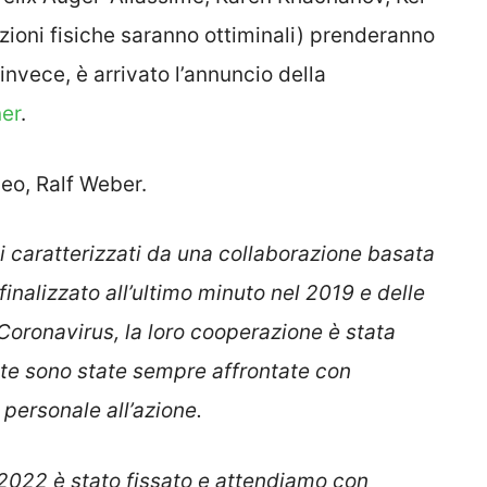
izioni fisiche saranno ottiminali) prenderanno
 invece, è arrivato l’annuncio della
ner
.
neo, Ralf Weber.
i caratterizzati da una collaborazione basata
finalizzato all’ultimo minuto nel 2019 e delle
Coronavirus, la loro cooperazione è stata
ste sono state sempre affrontate con
 personale all’azione.
 2022 è stato fissato e attendiamo con