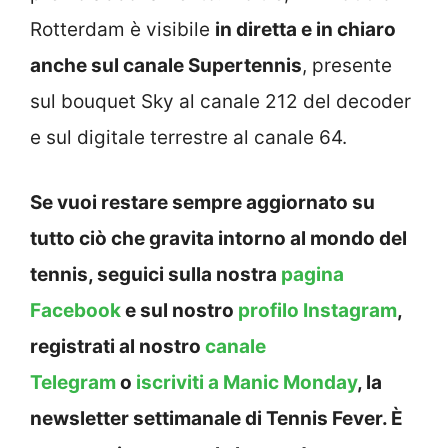
Rotterdam è visibile
in diretta e in chiaro
anche sul canale Supertennis
, presente
sul bouquet Sky al canale 212 del decoder
e sul digitale terrestre al canale 64.
Se vuoi restare sempre aggiornato su
tutto ciò che gravita intorno al mondo del
tennis, seguici sulla nostra
pagina
Facebook
e sul nostro
profilo Instagram
,
registrati al nostro
canale
Telegram
o
iscriviti a Manic Monday
, la
newsletter settimanale di Tennis Fever. È