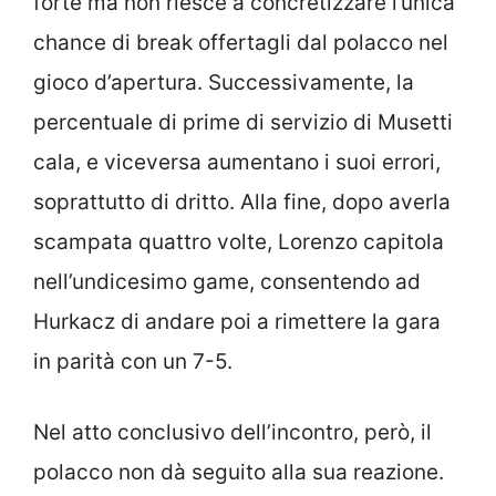
forte ma non riesce a concretizzare l’unica
chance di break offertagli dal polacco nel
gioco d’apertura. Successivamente, la
percentuale di prime di servizio di Musetti
cala, e viceversa aumentano i suoi errori,
soprattutto di dritto. Alla fine, dopo averla
scampata quattro volte, Lorenzo capitola
nell’undicesimo game, consentendo ad
Hurkacz di andare poi a rimettere la gara
in parità con un 7-5.
Nel atto conclusivo dell’incontro, però, il
polacco non dà seguito alla sua reazione.