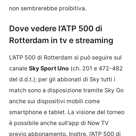
non sembrerebbe proibitiva.
Dove vedere l’ATP 500 di
Rotterdam in tv e streaming
L’ATP 500 di Rotterdam si può seguire sul
canale
Sky Sport Uno
(ch. 201 e 472-482
del d.d.t.); per gli abbonati di Sky tutti i
match sono a disposizione tramite Sky Go
anche sui dispositivi mobili come
smartphone e tablet. La visione del torneo
è possibile anche sull’app di Now TV
previo abbonamento. Inoltre, l’ATP 500 di