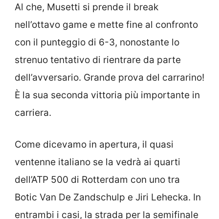
Al che, Musetti si prende il break
nell’ottavo game e mette fine al confronto
con il punteggio di 6-3, nonostante lo
strenuo tentativo di rientrare da parte
dell’avversario. Grande prova del carrarino!
È la sua seconda vittoria più importante in
carriera.
Come dicevamo in apertura, il quasi
ventenne italiano se la vedrà ai quarti
dell’ATP 500 di Rotterdam con uno tra
Botic Van De Zandschulp e Jiri Lehecka. In
entrambi i casi, la strada per la semifinale