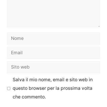
Nome
Email
Sito
web
Salva il mio nome, email e sito web in
questo browser per la prossima volta
che commento.