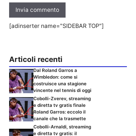
[adinserter name="SIDEBAR TOP"]
Articoli recenti
Dal Roland Garros a
Wimbledon: come si
costruisce una stagione
vincente nel tennis di oggi
Cobolli-Zverev, streaming
e diretta tv gratis finale
Roland Garros: eccolo il
canale che la trasmette
Cobolli-Arnaldi, streaming
e diretta tv gratis: il