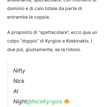
dominio e di calo totale da parte di
entrambe le coppie.
A proposito di “spettacolare”, ecco qua un
colpo “doppio” di Kyrgios e Kokkinakis. I
due poi, giustamente, se la ridono.
Nifty
Nick
At
Night
@NickKyrgios