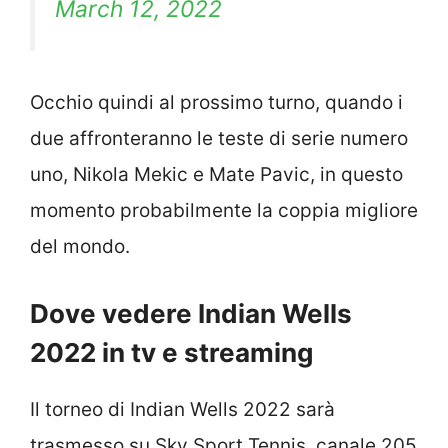
March 12, 2022
Occhio quindi al prossimo turno, quando i
due affronteranno le teste di serie numero
uno, Nikola Mekic e Mate Pavic, in questo
momento probabilmente la coppia migliore
del mondo.
Dove vedere Indian Wells
2022 in tv e streaming
Il torneo di Indian Wells 2022 sarà
trasmesso su Sky Sport Tennis, canale 205