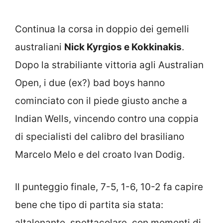
Continua la corsa in doppio dei gemelli
australiani
Nick Kyrgios e Kokkinakis
.
Dopo la strabiliante vittoria agli Australian
Open, i due (ex?) bad boys hanno
cominciato con il piede giusto anche a
Indian Wells, vincendo contro una coppia
di specialisti del calibro del brasiliano
Marcelo Melo e del croato Ivan Dodig.
Il punteggio finale, 7-5, 1-6, 10-2 fa capire
bene che tipo di partita sia stata:
altalenante, spettacolare, con momenti di