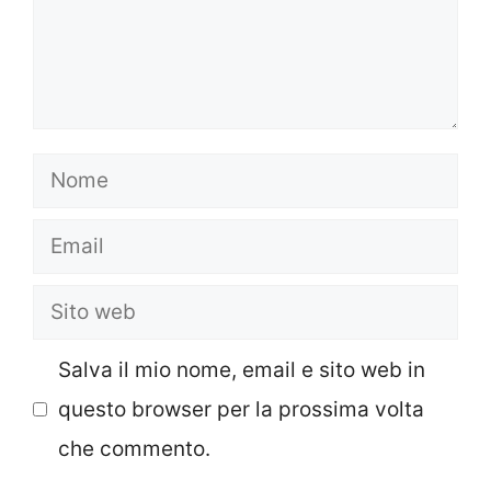
Nome
Email
Sito
web
Salva il mio nome, email e sito web in
questo browser per la prossima volta
che commento.