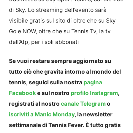
di Sky. Lo streaming dell’evento sarà
visibile gratis sul sito di oltre che su Sky
Go e NOW, oltre che su Tennis Tv, la tv
dell’Atp, per i soli abbonati
Se vuoi restare sempre aggiornato su
tutto ciò che gravita intorno al mondo del
tennis, seguici sulla nostra
pagina
Facebook
e sul nostro
profilo Instagram
,
registrati al nostro
canale Telegram
o
iscriviti a Manic Monday
, la newsletter
settimanale di Tennis Fever. È tutto gratis