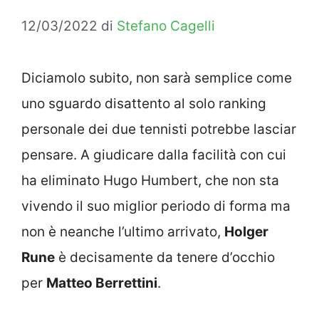
12/03/2022
di
Stefano Cagelli
Diciamolo subito, non sarà semplice come
uno sguardo disattento al solo ranking
personale dei due tennisti potrebbe lasciar
pensare. A giudicare dalla facilità con cui
ha eliminato Hugo Humbert, che non sta
vivendo il suo miglior periodo di forma ma
non è neanche l’ultimo arrivato,
Holger
Rune
è decisamente da tenere d’occhio
per
Matteo Berrettini
.