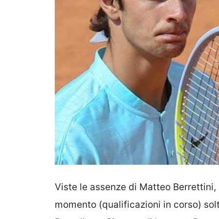
Viste le assenze di Matteo Berrettini,
momento (qualificazioni in corso) solt