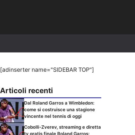
[adinserter name="SIDEBAR TOP"]
Articoli recenti
Dal Roland Garros a Wimbledon:
come si costruisce una stagione
vincente nel tennis di oggi
Cobolli-Zverev, streaming e diretta
tv gratis finale Roland Garros: