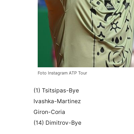
Foto Instagram ATP Tour
(1) Tsitsipas-Bye
Ivashka-Martinez
Giron-Coria
(14) Dimitrov-Bye