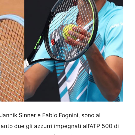
 Jannik Sinner e Fabio Fognini, sono al
anto due gli azzurri impegnati all’ATP 500 di