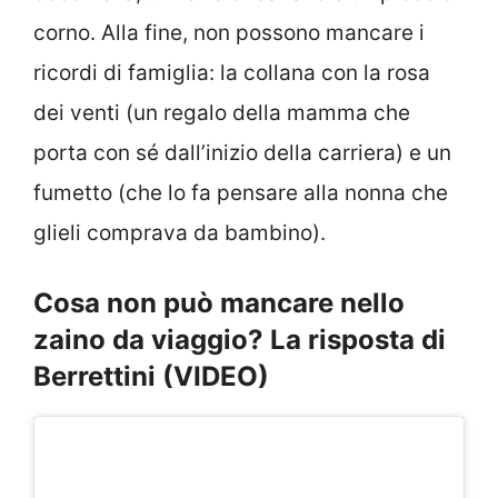
corno. Alla fine, non possono mancare i
ricordi di famiglia: la collana con la rosa
dei venti (un regalo della mamma che
porta con sé dall’inizio della carriera) e un
fumetto (che lo fa pensare alla nonna che
glieli comprava da bambino).
Cosa non può mancare nello
zaino da viaggio? La risposta di
Berrettini (VIDEO)