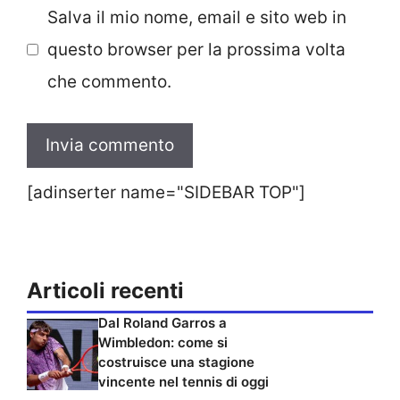
Salva il mio nome, email e sito web in
questo browser per la prossima volta
che commento.
[adinserter name="SIDEBAR TOP"]
Articoli recenti
Dal Roland Garros a
Wimbledon: come si
costruisce una stagione
vincente nel tennis di oggi