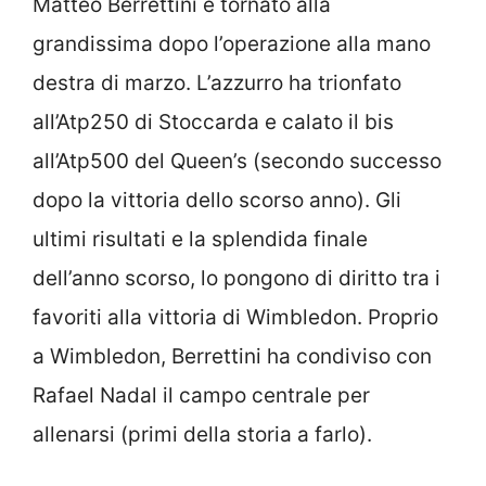
Matteo Berrettini è tornato alla
grandissima dopo l’operazione alla mano
destra di marzo. L’azzurro ha trionfato
all’Atp250 di Stoccarda e calato il bis
all’Atp500 del Queen’s (secondo successo
dopo la vittoria dello scorso anno). Gli
ultimi risultati e la splendida finale
dell’anno scorso, lo pongono di diritto tra i
favoriti alla vittoria di Wimbledon. Proprio
a Wimbledon, Berrettini ha condiviso con
Rafael Nadal il campo centrale per
allenarsi (primi della storia a farlo).