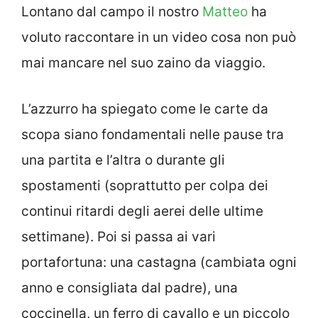
Lontano dal campo il nostro
Matteo
ha
voluto raccontare in un video cosa non può
mai mancare nel suo zaino da viaggio.
L’azzurro ha spiegato come le carte da
scopa siano fondamentali nelle pause tra
una partita e l’altra o durante gli
spostamenti (soprattutto per colpa dei
continui ritardi degli aerei delle ultime
settimane). Poi si passa ai vari
portafortuna: una castagna (cambiata ogni
anno e consigliata dal padre), una
coccinella, un ferro di cavallo e un piccolo