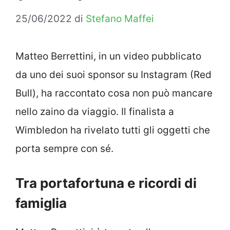
25/06/2022
di
Stefano Maffei
Matteo Berrettini, in un video pubblicato
da uno dei suoi sponsor su Instagram (Red
Bull), ha raccontato cosa non può mancare
nello zaino da viaggio. Il finalista a
Wimbledon ha rivelato tutti gli oggetti che
porta sempre con sé.
Tra portafortuna e ricordi di
famiglia