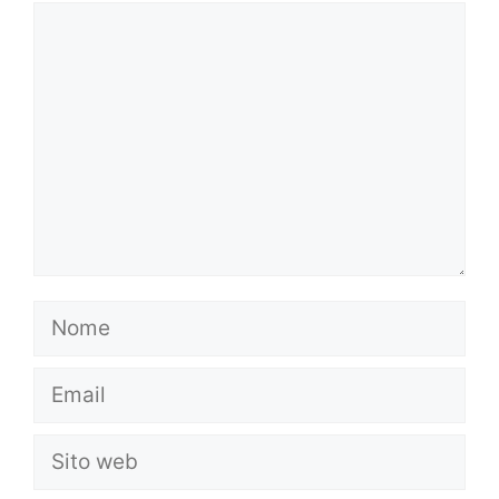
Commento
Nome
Email
Sito
web