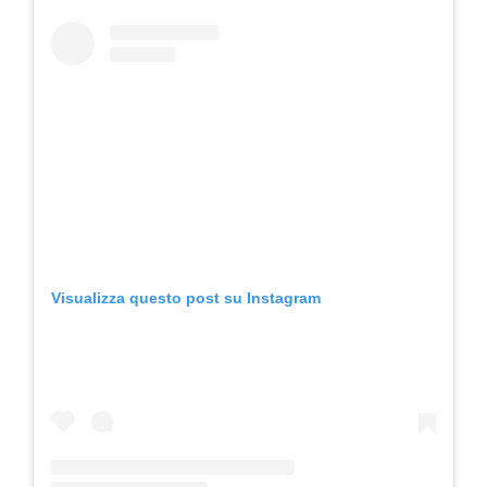
Visualizza questo post su Instagram