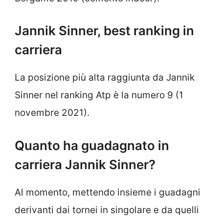
Jannik Sinner, best ranking in
carriera
La posizione più alta raggiunta da Jannik
Sinner nel ranking Atp è la numero 9 (1
novembre 2021).
Quanto ha guadagnato in
carriera Jannik Sinner?
Al momento, mettendo insieme i guadagni
derivanti dai tornei in singolare e da quelli