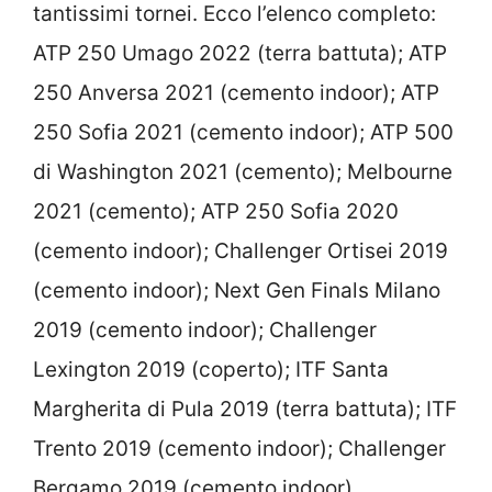
tantissimi tornei. Ecco l’elenco completo:
ATP 250 Umago 2022 (terra battuta); ATP
250 Anversa 2021 (cemento indoor); ATP
250 Sofia 2021 (cemento indoor); ATP 500
di Washington 2021 (cemento); Melbourne
2021 (cemento); ATP 250 Sofia 2020
(cemento indoor); Challenger Ortisei 2019
(cemento indoor); Next Gen Finals Milano
2019 (cemento indoor); Challenger
Lexington 2019 (coperto); ITF Santa
Margherita di Pula 2019 (terra battuta); ITF
Trento 2019 (cemento indoor); Challenger
Bergamo 2019 (cemento indoor).