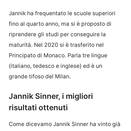
Jannik ha frequentato le scuole superiori
fino al quarto anno, ma si è proposto di
riprendere gli studi per conseguire la
maturità. Nel 2020 si è trasferito nel
Principato di Monaco. Parla tre lingue
(italiano, tedesco e inglese) ed è un
grande tifoso del Milan.
Jannik Sinner, i migliori
risultati ottenuti
Come dicevamo Jannik Sinner ha vinto già