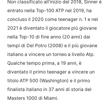
Non classificato all’inizio del 2018, Sinner è
entrato nella Top-100 ATP nel 2019, ha
concluso il 2020 come teenager n. 1 e nel
2021 è diventato il giocatore più giovane
nella Top-10 di fine anno (20 anni) dai
tempi di Del Potro (2008) e il più giovane
italiano a vincere un torneo a livello Atp.
Qualche tempo prima, a 19 anni, è
diventato il primo teenager a vincere un
titolo ATP 500 (Washington) e il primo
finalista italiano in 37 anni di storia del
Masters 1000 di Miami.