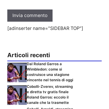
[adinserter name="SIDEBAR TOP"]
Articoli recenti
Dal Roland Garros a
Wimbledon: come si
costruisce una stagione
vincente nel tennis di oggi
Cobolli-Zverev, streaming
e diretta tv gratis finale
Roland Garros: eccolo il
canale che la trasmette