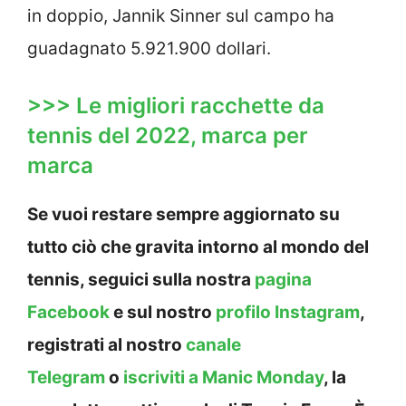
in doppio, Jannik Sinner sul campo ha
guadagnato 5.921.900 dollari.
>>> Le migliori racchette da
tennis del 2022, marca per
marca
Se vuoi restare sempre aggiornato su
tutto ciò che gravita intorno al mondo del
tennis, seguici sulla nostra
pagina
Facebook
e sul nostro
profilo Instagram
,
registrati al nostro
canale
Telegram
o
iscriviti a Manic Monday
, la