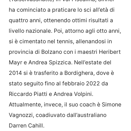
ha cominciato a praticare lo sci all’età di
quattro anni, ottenendo ottimi risultati a
livello nazionale. Poi, attorno agli otto anni,
si è cimentato nel tennis, allenandosi in
provincia di Bolzano con i maestri Heribert
Mayr e Andrea Spizzica. Nell’estate del
2014 si è trasferito a Bordighera, dove è
stato seguito fino al febbraio 2022 da
Riccardo Piatti e Andrea Volpini.
Attualmente, invece, il suo coach è Simone
Vagnozzi, coadiuvato dall’australiano
Darren Cahill.