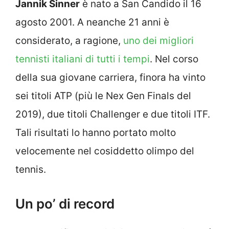
Jannik Sinner
è nato a San Candido il 16
agosto 2001. A neanche 21 anni è
considerato, a ragione,
uno dei migliori
tennisti italiani di tutti i tempi
. Nel corso
della sua giovane carriera, finora ha vinto
sei titoli ATP (più le Nex Gen Finals del
2019), due titoli Challenger e due titoli ITF.
Tali risultati lo hanno portato molto
velocemente nel cosiddetto olimpo del
tennis.
Un po’ di record