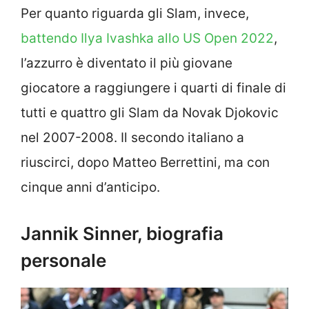
Per quanto riguarda gli Slam, invece,
battendo Ilya Ivashka allo US Open 2022
,
l’azzurro è diventato il più giovane
giocatore a raggiungere i quarti di finale di
tutti e quattro gli Slam da Novak Djokovic
nel 2007-2008. Il secondo italiano a
riuscirci, dopo Matteo Berrettini, ma con
cinque anni d’anticipo.
Jannik Sinner, biografia
personale