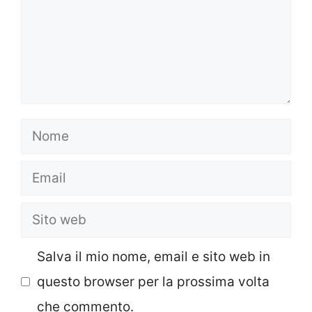
Nome
Email
Sito
web
Salva il mio nome, email e sito web in
questo browser per la prossima volta
che commento.