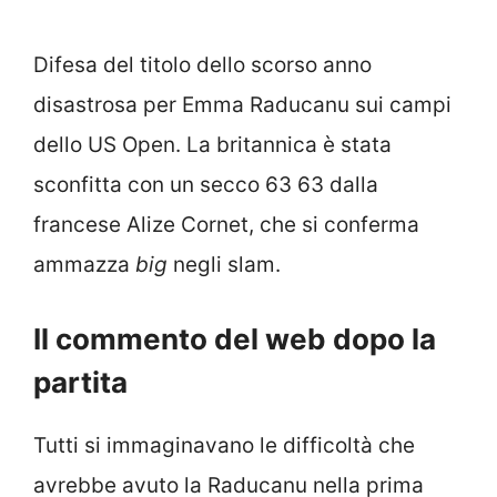
Difesa del titolo dello scorso anno
disastrosa per Emma Raducanu sui campi
dello US Open. La britannica è stata
sconfitta con un secco 63 63 dalla
francese Alize Cornet, che si conferma
ammazza
big
negli slam.
Il commento del web dopo la
partita
Tutti si immaginavano le difficoltà che
avrebbe avuto la Raducanu nella prima