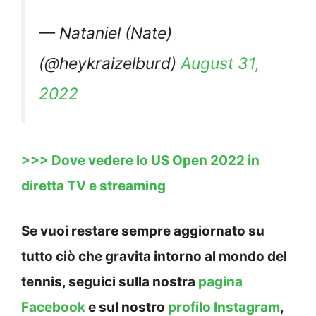
— Nataniel (Nate)
(@heykraizelburd)
August 31,
2022
>>> Dove vedere lo US Open 2022 in
diretta TV e streaming
Se vuoi restare sempre aggiornato su
tutto ciò che gravita intorno al mondo del
tennis, seguici sulla nostra
pagina
Facebook
e sul nostro
profilo Instagram
,