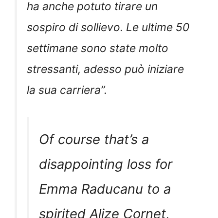
ha anche potuto tirare un
sospiro di sollievo. Le ultime 50
settimane sono state molto
stressanti, adesso può iniziare
la sua carriera
”.
Of course that’s a
disappointing loss for
Emma Raducanu to a
spirited Alize Cornet,