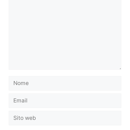
Commento
Nome
Email
Sito
web