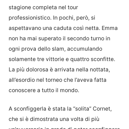
stagione completa nel tour
professionistico. In pochi, però, si
aspettavano una caduta così netta. Emma
non ha mai superato il secondo turno in
ogni prova dello slam, accumulando
solamente tre vittorie e quattro sconfitte.
La più dolorosa è arrivata nella nottata,
all’esordio nel torneo che l’aveva fatta
conoscere a tutto il mondo.
A sconfiggerla è stata la “solita” Cornet,
che si è dimostrata una volta di più