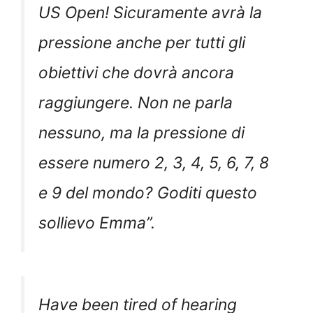
US Open! Sicuramente avrà la
pressione anche per tutti gli
obiettivi che dovrà ancora
raggiungere. Non ne parla
nessuno, ma la pressione di
essere numero 2, 3, 4, 5, 6, 7, 8
e 9 del mondo? Goditi questo
sollievo Emma
”.
Have been tired of hearing