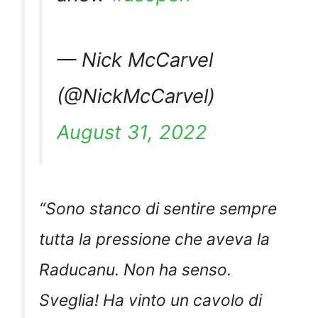
— Nick McCarvel
(@NickMcCarvel)
August 31, 2022
“
Sono stanco di sentire sempre
tutta la pressione che aveva la
Raducanu. Non ha senso.
Sveglia! Ha vinto un cavolo di