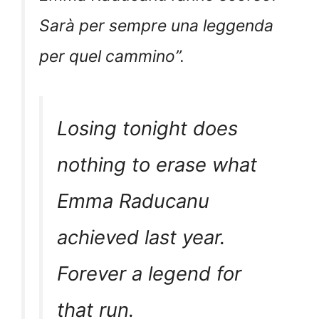
Sarà per sempre una leggenda
per quel cammino
”.
Losing tonight does
nothing to erase what
Emma Raducanu
achieved last year.
Forever a legend for
that run.