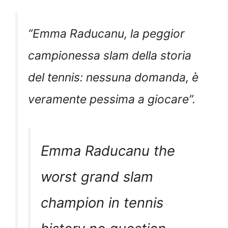
“
Emma Raducanu, la peggior
campionessa slam della storia
del tennis: nessuna domanda, è
veramente pessima a giocare
”.
Emma Raducanu the
worst grand slam
champion in tennis