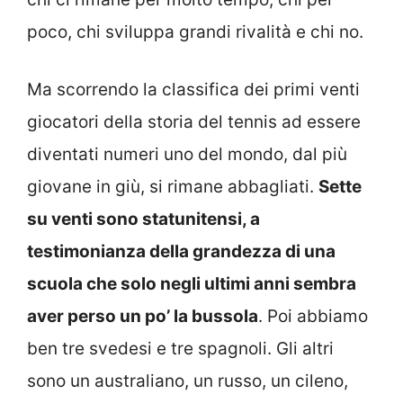
poco, chi sviluppa grandi rivalità e chi no.
Ma scorrendo la classifica dei primi venti
giocatori della storia del tennis ad essere
diventati numeri uno del mondo, dal più
giovane in giù, si rimane abbagliati.
Sette
su venti sono statunitensi, a
testimonianza della grandezza di una
scuola che solo negli ultimi anni sembra
aver perso un po’ la bussola
. Poi abbiamo
ben tre svedesi e tre spagnoli. Gli altri
sono un australiano, un russo, un cileno,