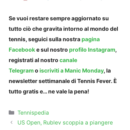
Se vuoi restare sempre aggiornato su
tutto ciò che gravita intorno al mondo del
tennis, seguici sulla nostra
pagina
Facebook
e sul nostro
profilo Instagram
,
registrati al nostro
canale
Telegram
o
iscriviti a Manic Monday
, la
newsletter settimanale di Tennis Fever. È
tutto gratis e… ne vale la pena!
Categorie
Tennispedia
US Open, Rublev scoppia a piangere