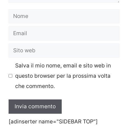
Nome
Email
Sito
web
Salva il mio nome, email e sito web in
questo browser per la prossima volta
che commento.
[adinserter name="SIDEBAR TOP"]