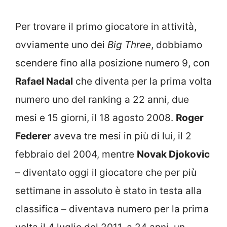
Per trovare il primo giocatore in attività,
ovviamente uno dei
Big Three
, dobbiamo
scendere fino alla posizione numero 9, con
Rafael Nadal
che diventa per la prima volta
numero uno del ranking a 22 anni, due
mesi e 15 giorni, il 18 agosto 2008.
Roger
Federer
aveva tre mesi in più di lui, il 2
febbraio del 2004, mentre
Novak Djokovic
– diventato oggi il giocatore che per più
settimane in assoluto è stato in testa alla
classifica – diventava numero per la prima