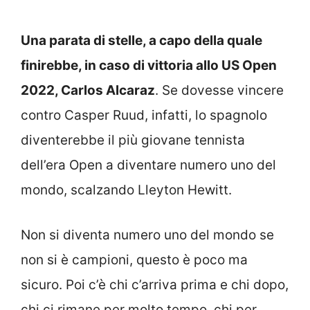
Una parata di stelle, a capo della quale
finirebbe, in caso di vittoria allo US Open
2022, Carlos Alcaraz
. Se dovesse vincere
contro Casper Ruud, infatti, lo spagnolo
diventerebbe il più giovane tennista
dell’era Open a diventare numero uno del
mondo, scalzando Lleyton Hewitt.
Non si diventa numero uno del mondo se
non si è campioni, questo è poco ma
sicuro. Poi c’è chi c’arriva prima e chi dopo,
chi ci rimane per molto tempo, chi per