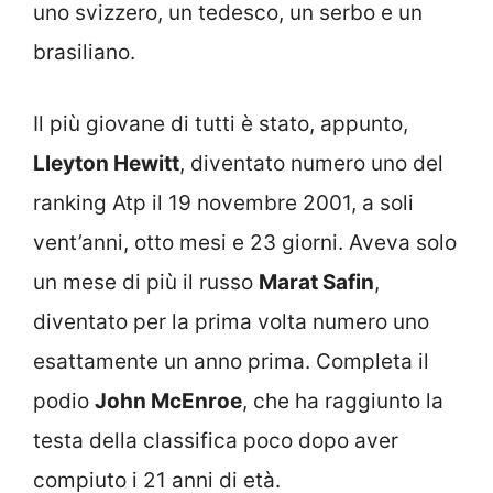
uno svizzero, un tedesco, un serbo e un
brasiliano.
Il più giovane di tutti è stato, appunto,
Lleyton Hewitt
, diventato numero uno del
ranking Atp il 19 novembre 2001, a soli
vent’anni, otto mesi e 23 giorni. Aveva solo
un mese di più il russo
Marat Safin
,
diventato per la prima volta numero uno
esattamente un anno prima. Completa il
podio
John McEnroe
, che ha raggiunto la
testa della classifica poco dopo aver
compiuto i 21 anni di età.