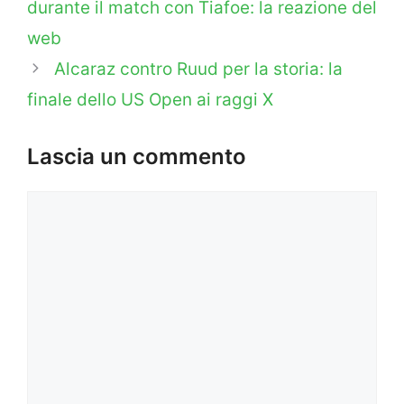
durante il match con Tiafoe: la reazione del
web
Alcaraz contro Ruud per la storia: la
finale dello US Open ai raggi X
Lascia un commento
Commento