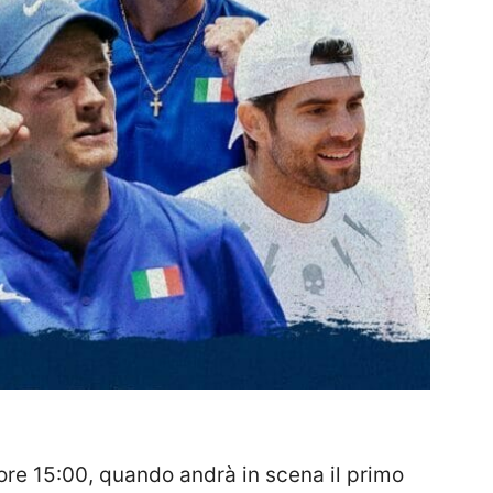
le ore 15:00, quando andrà in scena il primo