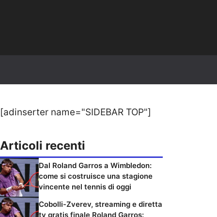
[adinserter name="SIDEBAR TOP"]
Articoli recenti
Dal Roland Garros a Wimbledon:
come si costruisce una stagione
vincente nel tennis di oggi
Cobolli-Zverev, streaming e diretta
tv gratis finale Roland Garros: