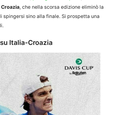
e
Croazia
, che nella scorsa edizione eliminò la
spingersi sino alla finale. Si prospetta una
i.
 su Italia-Croazia