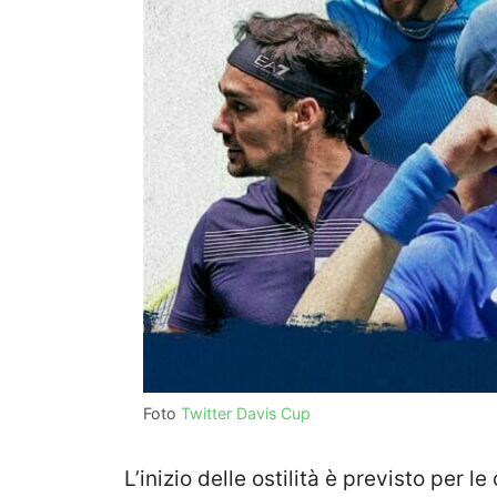
Foto
Twitter Davis Cup
L’inizio delle ostilità è previsto per 