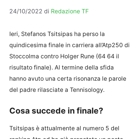
24/10/2022
di
Redazione TF
Ieri, Stefanos Tsitsipas ha perso la
quindicesima finale in carriera all’Atp250 di
Stoccolma contro Holger Rune (64 64 il
risultato finale). Al termine della sfida
hanno avuto una certa risonanza le parole
del padre rilasciate a Tennisology.
Cosa succede in finale?
Tsitsipas è attualmente al numero 5 del