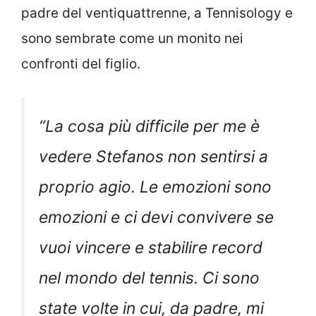
padre del ventiquattrenne, a Tennisology e
sono sembrate come un monito nei
confronti del figlio.
“
La cosa più difficile per me è
vedere Stefanos non sentirsi a
proprio agio. Le emozioni sono
emozioni e ci devi convivere se
vuoi vincere e stabilire record
nel mondo del tennis. Ci sono
state volte in cui, da padre, mi