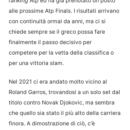
ranking
Atp ed ha già prenotato un posto
alle prossime Atp Finals. I risultati arrivano
con continuità ormai da anni, ma ci si
chiede sempre se il greco possa fare
finalmente il passo decisivo per
competere per la vetta della classifica o
per una vittoria slam.
Nel 2021 ci era andato molto vicino al
Roland Garros, trovandosi a un solo set dal
titolo contro Novak Djokovic, ma sembra
che quello sia stato il più alto della carriera
finora. A dimostrazione di ciò, c’è