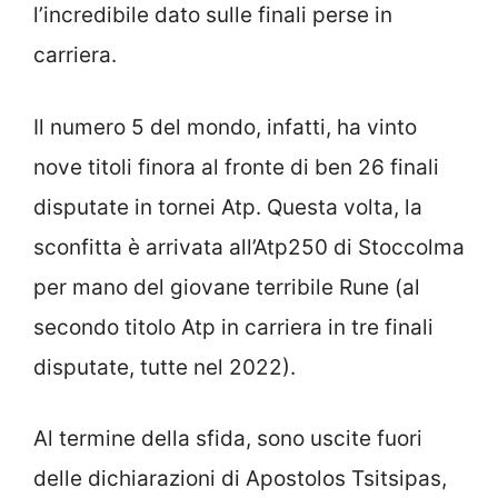
l’incredibile dato sulle finali perse in
carriera.
Il numero 5 del mondo, infatti, ha vinto
nove titoli finora al fronte di ben 26 finali
disputate in tornei Atp. Questa volta, la
sconfitta è arrivata all’Atp250 di Stoccolma
per mano del giovane terribile Rune (al
secondo titolo Atp in carriera in tre finali
disputate, tutte nel 2022).
Al termine della sfida, sono uscite fuori
delle dichiarazioni di Apostolos Tsitsipas,