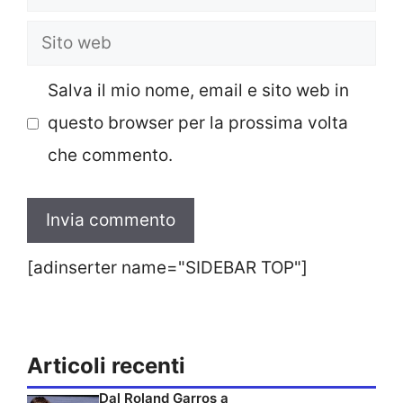
Sito
web
Salva il mio nome, email e sito web in
questo browser per la prossima volta
che commento.
[adinserter name="SIDEBAR TOP"]
Articoli recenti
Dal Roland Garros a