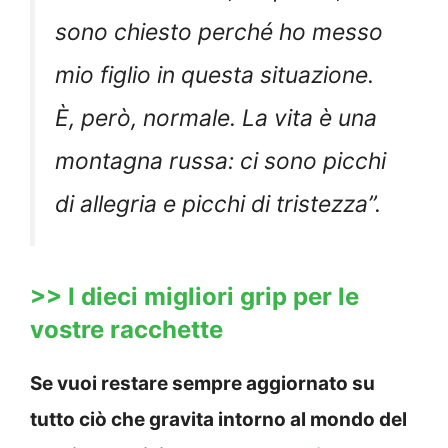
sono chiesto perché ho messo
mio figlio in questa situazione.
È, però, normale. La vita è una
montagna russa: ci sono picchi
di allegria e picchi di tristezza
”.
>> I dieci migliori grip per le
vostre racchette
Se vuoi restare sempre aggiornato su
tutto ciò che gravita intorno al mondo del