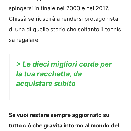
spingersi in finale nel 2003 e nel 2017.
Chissà se riuscirà a rendersi protagonista
di una di quelle storie che soltanto il tennis
sa regalare.
> Le dieci migliori corde per
la tua racchetta, da
acquistare subito
Se vuoi restare sempre aggiornato su
tutto ciò che gravita intorno al mondo del