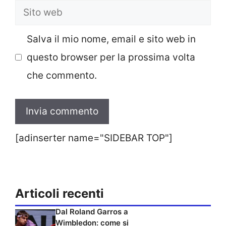
Sito
web
Salva il mio nome, email e sito web in
questo browser per la prossima volta
che commento.
[adinserter name="SIDEBAR TOP"]
Articoli recenti
Dal Roland Garros a
Wimbledon: come si