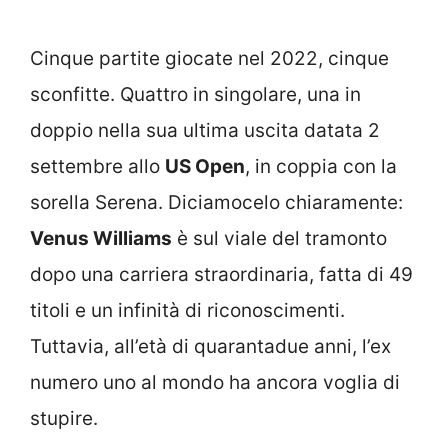
Cinque partite giocate nel 2022, cinque
sconfitte. Quattro in singolare, una in
doppio nella sua ultima uscita datata 2
settembre allo
US Open
, in coppia con la
sorella Serena. Diciamocelo chiaramente:
Venus Williams
è sul viale del tramonto
dopo una carriera straordinaria, fatta di 49
titoli e un infinità di riconoscimenti.
Tuttavia, all’età di quarantadue anni, l’ex
numero uno al mondo ha ancora voglia di
stupire.