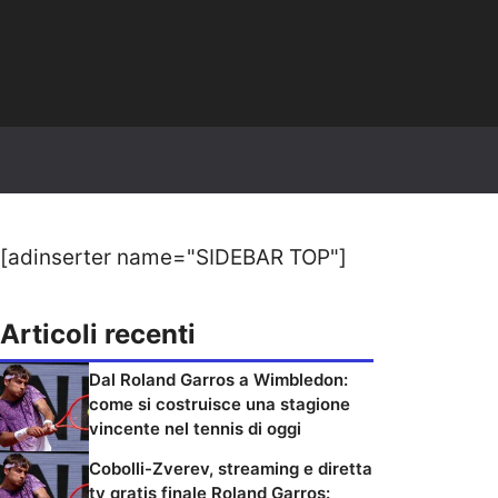
[adinserter name="SIDEBAR TOP"]
Articoli recenti
Dal Roland Garros a Wimbledon:
come si costruisce una stagione
vincente nel tennis di oggi
Cobolli-Zverev, streaming e diretta
tv gratis finale Roland Garros: