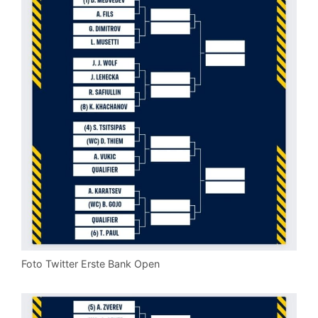
Foto Twitter Erste Bank Open