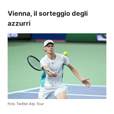
Vienna, il sorteggio degli
azzurri
Foto Twitter Atp Tour