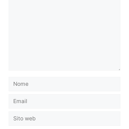
Commento
Nome
Email
Sito
web