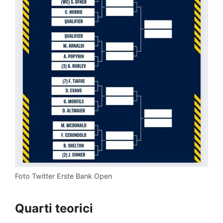
Foto Twitter Erste Bank Open
Quarti teorici