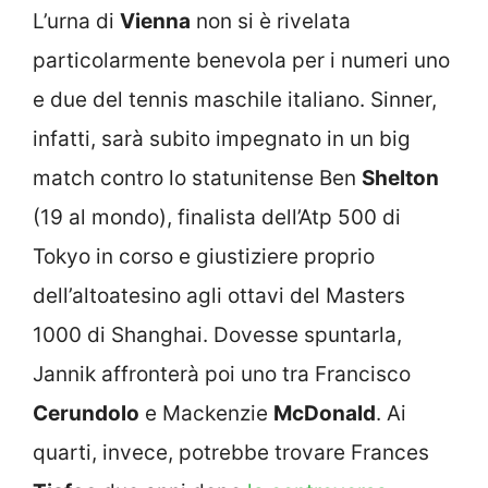
L’urna di
Vienna
non si è rivelata
particolarmente benevola per i numeri uno
e due del tennis maschile italiano. Sinner,
infatti, sarà subito impegnato in un big
match contro lo statunitense Ben
Shelton
(19 al mondo), finalista dell’Atp 500 di
Tokyo in corso e giustiziere proprio
dell’altoatesino agli ottavi del Masters
1000 di Shanghai. Dovesse spuntarla,
Jannik affronterà poi uno tra Francisco
Cerundolo
e Mackenzie
McDonald
. Ai
quarti, invece, potrebbe trovare Frances