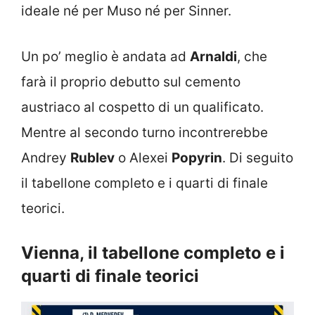
ideale né per Muso né per Sinner.
Un po’ meglio è andata ad
Arnaldi
, che
farà il proprio debutto sul cemento
austriaco al cospetto di un qualificato.
Mentre al secondo turno incontrerebbe
Andrey
Rublev
o Alexei
Popyrin
. Di seguito
il tabellone completo e i quarti di finale
teorici.
Vienna, il tabellone completo e i
quarti di finale teorici