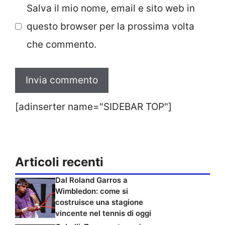
Salva il mio nome, email e sito web in
questo browser per la prossima volta
che commento.
[adinserter name="SIDEBAR TOP"]
Articoli recenti
Dal Roland Garros a
Wimbledon: come si
costruisce una stagione
vincente nel tennis di oggi