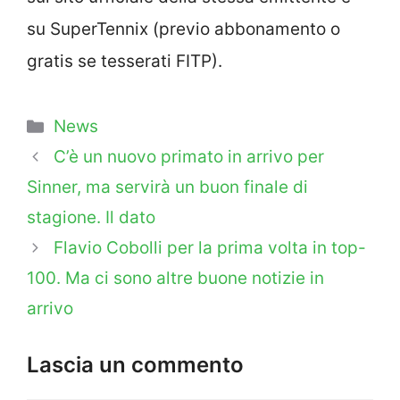
su SuperTennix (previo abbonamento o
gratis se tesserati FITP).
Categorie
News
C’è un nuovo primato in arrivo per
Sinner, ma servirà un buon finale di
stagione. Il dato
Flavio Cobolli per la prima volta in top-
100. Ma ci sono altre buone notizie in
arrivo
Lascia un commento