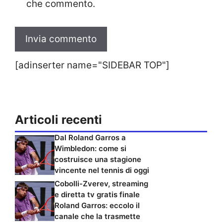
che commento.
[adinserter name="SIDEBAR TOP"]
Articoli recenti
Dal Roland Garros a
Wimbledon: come si
costruisce una stagione
vincente nel tennis di oggi
Cobolli-Zverev, streaming
e diretta tv gratis finale
Roland Garros: eccolo il
canale che la trasmette