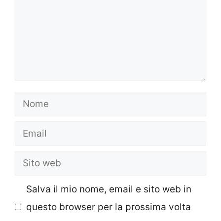
Nome
Email
Sito
web
Salva il mio nome, email e sito web in
questo browser per la prossima volta