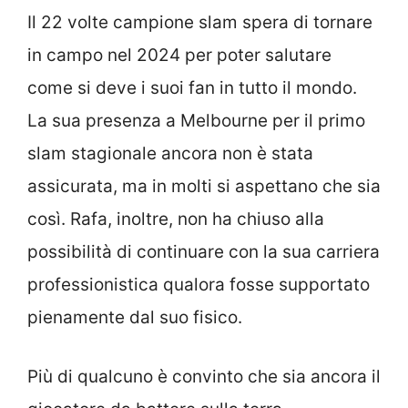
Il 22 volte campione slam spera di tornare
in campo nel 2024 per poter salutare
come si deve i suoi fan in tutto il mondo.
La sua presenza a Melbourne per il primo
slam stagionale ancora non è stata
assicurata, ma in molti si aspettano che sia
così. Rafa, inoltre, non ha chiuso alla
possibilità di continuare con la sua carriera
professionistica qualora fosse supportato
pienamente dal suo fisico.
Più di qualcuno è convinto che sia ancora il