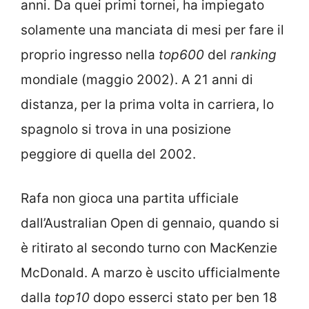
anni. Da quei primi tornei, ha impiegato
solamente una manciata di mesi per fare il
proprio ingresso nella
top600
del
ranking
mondiale (maggio 2002). A 21 anni di
distanza, per la prima volta in carriera, lo
spagnolo si trova in una posizione
peggiore di quella del 2002.
Rafa non gioca una partita ufficiale
dall’Australian Open di gennaio, quando si
è ritirato al secondo turno con MacKenzie
McDonald. A marzo è uscito ufficialmente
dalla
top10
dopo esserci stato per ben 18