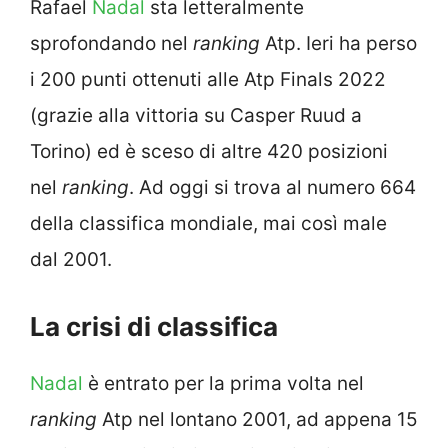
Rafael
Nadal
sta letteralmente
sprofondando nel
ranking
Atp. Ieri ha perso
i 200 punti ottenuti alle Atp Finals 2022
(grazie alla vittoria su Casper Ruud a
Torino) ed è sceso di altre 420 posizioni
nel
ranking
. Ad oggi si trova al numero 664
della classifica mondiale, mai così male
dal 2001.
La crisi di classifica
Nadal
è entrato per la prima volta nel
ranking
Atp nel lontano 2001, ad appena 15