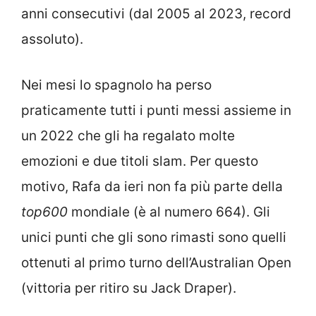
anni consecutivi (dal 2005 al 2023, record
assoluto).
Nei mesi lo spagnolo ha perso
praticamente tutti i punti messi assieme in
un 2022 che gli ha regalato molte
emozioni e due titoli slam. Per questo
motivo, Rafa da ieri non fa più parte della
top600
mondiale (è al numero 664). Gli
unici punti che gli sono rimasti sono quelli
ottenuti al primo turno dell’Australian Open
(vittoria per ritiro su Jack Draper).