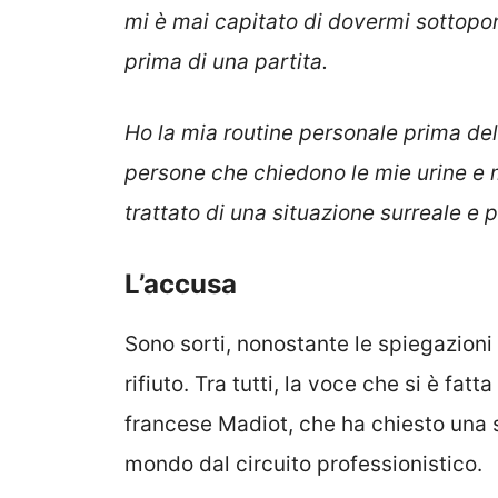
mi è mai capitato di dovermi sottopor
prima di una partita.
Ho la mia routine personale prima del
persone che chiedono le mie urine e m
trattato di una situazione surreale e 
L’accusa
Sono sorti, nonostante le spiegazioni 
rifiuto. Tra tutti, la voce che si è fatta
francese Madiot, che ha chiesto una
mondo dal circuito professionistico.