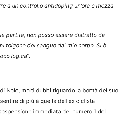
re a un controllo antidoping un’ora e mezza
le partite, non posso essere distratto da
i tolgono del sangue dal mio corpo. Si è
poco logica
”.
di Nole, molti dubbi riguardo la bontà del suo
 sentire di più è quella dell’ex ciclista
 sospensione immediata del numero 1 del