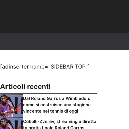
[adinserter name="SIDEBAR TOP"]
Articoli recenti
Dal Roland Garros a Wimbledon:
come si costruisce una stagione
vincente nel tennis di oggi
Cobolli-Zverev, streaming e diretta
tv gratis finale Roland Garros: