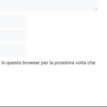
b in questo browser per la prossima volta che