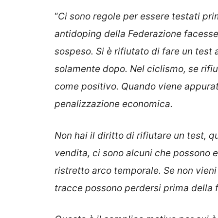
“
Ci sono regole per essere testati pri
antidoping della Federazione facesse 
sospeso. Si è rifiutato di fare un test
solamente dopo. Nel ciclismo, se rifi
come positivo. Quando viene appurata 
penalizzazione economica.
Non hai il diritto di rifiutare un test, 
vendita, ci sono alcuni che possono e
ristretto arco temporale. Se non vieni 
tracce possono perdersi prima della fi