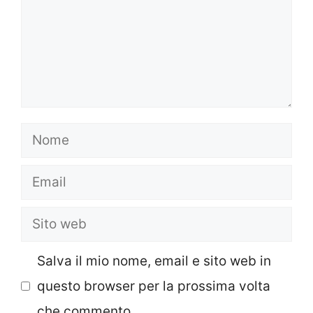
Nome
Email
Sito
web
Salva il mio nome, email e sito web in
questo browser per la prossima volta
che commento.