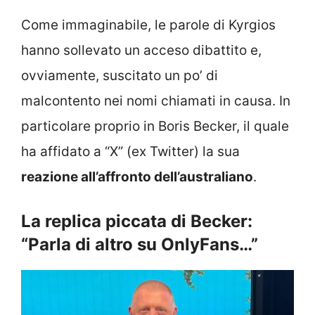
Come immaginabile, le parole di Kyrgios
hanno sollevato un acceso dibattito e,
ovviamente, suscitato un po’ di
malcontento nei nomi chiamati in causa. In
particolare proprio in Boris Becker, il quale
ha affidato a “X” (ex Twitter) la sua
reazione all’affronto dell’australiano
.
La replica piccata di Becker:
“Parla di altro su OnlyFans…”