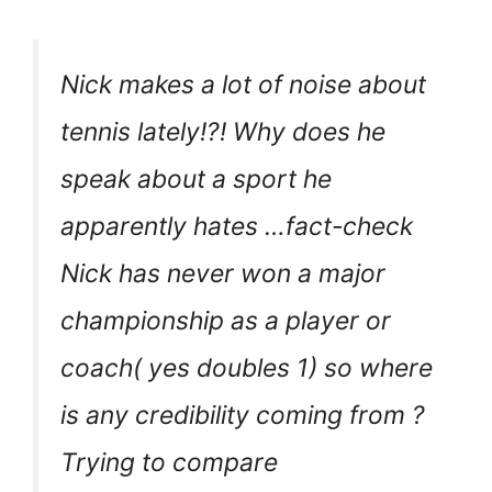
Nick makes a lot of noise about
tennis lately!?! Why does he
speak about a sport he
apparently hates …fact-check
Nick has never won a major
championship as a player or
coach( yes doubles 1) so where
is any credibility coming from ?
Trying to compare