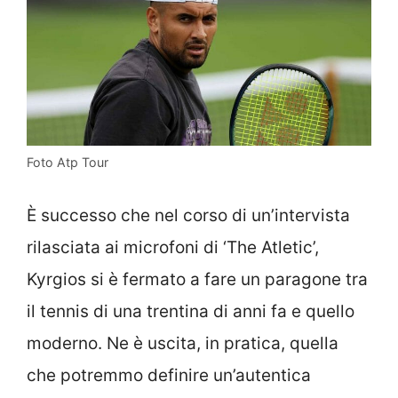
Foto Atp Tour
È successo che nel corso di un’intervista
rilasciata ai microfoni di ‘The Atletic’,
Kyrgios si è fermato a fare un paragone tra
il tennis di una trentina di anni fa e quello
moderno. Ne è uscita, in pratica, quella
che potremmo definire un’autentica