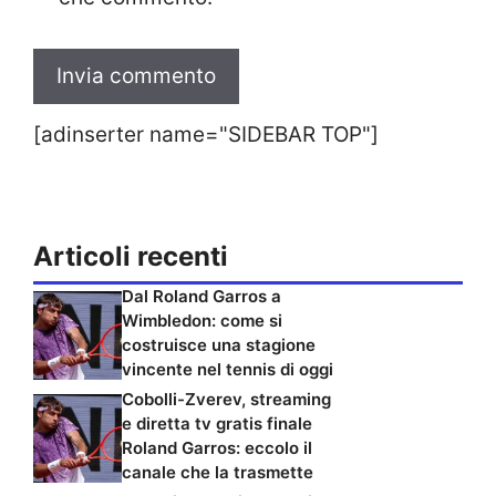
[adinserter name="SIDEBAR TOP"]
Articoli recenti
Dal Roland Garros a
Wimbledon: come si
costruisce una stagione
vincente nel tennis di oggi
Cobolli-Zverev, streaming
e diretta tv gratis finale
Roland Garros: eccolo il
canale che la trasmette