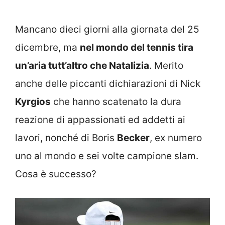
Mancano dieci giorni alla giornata del 25
dicembre, ma
nel mondo del tennis tira
un’aria tutt’altro che Natalizia
. Merito
anche delle piccanti dichiarazioni di Nick
Kyrgios
che hanno scatenato la dura
reazione di appassionati ed addetti ai
lavori, nonché di Boris
Becker
, ex numero
uno al mondo e sei volte campione slam.
Cosa è successo?