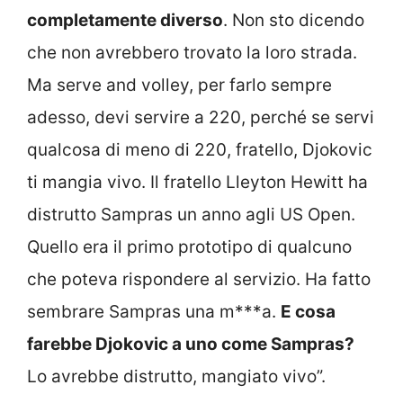
completamente diverso
. Non sto dicendo
che non avrebbero trovato la loro strada.
Ma serve and volley, per farlo sempre
adesso, devi servire a 220, perché se servi
qualcosa di meno di 220, fratello, Djokovic
ti mangia vivo. Il fratello Lleyton Hewitt ha
distrutto Sampras un anno agli US Open.
Quello era il primo prototipo di qualcuno
che poteva rispondere al servizio. Ha fatto
sembrare Sampras una m***a.
E cosa
farebbe Djokovic a uno come Sampras?
Lo avrebbe distrutto, mangiato vivo”.