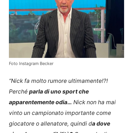
Foto Instagram Becker
“Nick fa molto rumore ultimamente!?!
Perché
parla di uno sport che
apparentemente odia…
Nick non ha mai
vinto un campionato importante come
giocatore o allenatore, quindi d
a dove