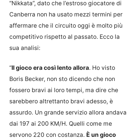
“Nikkata”, dato che l’estroso giocatore di
Canberra non ha usato mezzi termini per
affermare che il circuito oggi è molto più
competitivo rispetto al passato. Ecco la
sua analisi:
“
Il gioco era così lento allora
. Ho visto
Boris Becker, non sto dicendo che non
fossero bravi ai loro tempi, ma dire che
sarebbero altrettanto bravi adesso, è
assurdo. Un grande servizio allora andava
dai 197 ai 200 KM/H. Quelli come me
servono 220 con costanza.
È un gioco