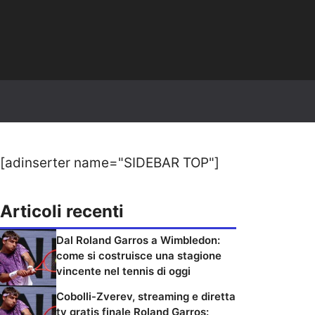
[adinserter name="SIDEBAR TOP"]
Articoli recenti
Dal Roland Garros a Wimbledon:
come si costruisce una stagione
vincente nel tennis di oggi
Cobolli-Zverev, streaming e diretta
tv gratis finale Roland Garros: