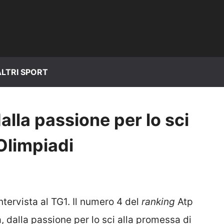
ALTRI SPORT
alla passione per lo sci
Olimpiadi
ntervista al TG1. Il numero 4 del
ranking
Atp
, dalla passione per lo sci alla promessa di