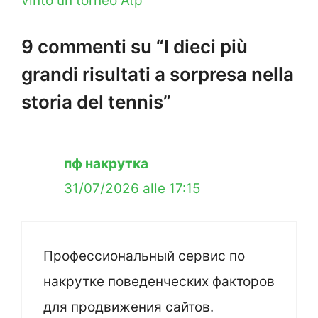
vinto un torneo Atp
9 commenti su “I dieci più
grandi risultati a sorpresa nella
storia del tennis”
пф накрутка
31/07/2026 alle 17:15
Профессиональный сервис по
накрутке поведенческих факторов
для продвижения сайтов.