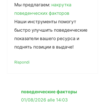
Мы предлагаем:
накрутка
поведенческих факторов
Наши инструменты помогут
быстро улучшить поведенческие
показатели вашего ресурса и
поднять позиции в выдаче!
Rispondi
поведенческие факторы
01/08/2026 alle 14:03