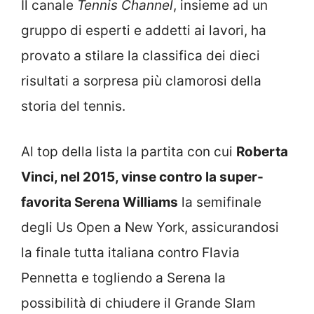
Il canale
Tennis Channel
, insieme ad un
gruppo di esperti e addetti ai lavori, ha
provato a stilare la classifica dei dieci
risultati a sorpresa più clamorosi della
storia del tennis.
Al top della lista la partita con cui
Roberta
Vinci, nel 2015, vinse contro la super-
favorita Serena Williams
la semifinale
degli Us Open a New York, assicurandosi
la finale tutta italiana contro Flavia
Pennetta e togliendo a Serena la
possibilità di chiudere il Grande Slam