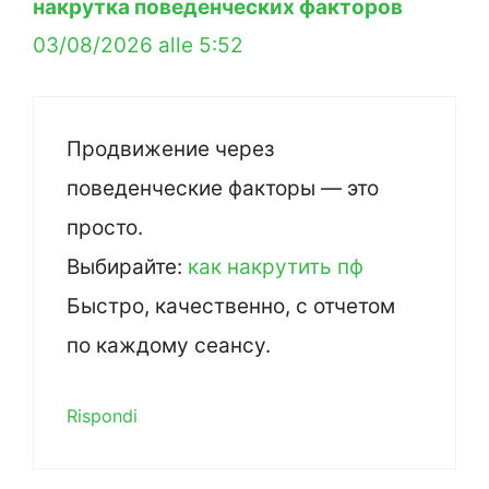
накрутка поведенческих факторов
03/08/2026 alle 5:52
Продвижение через
поведенческие факторы — это
просто.
Выбирайте:
как накрутить пф
Быстро, качественно, с отчетом
по каждому сеансу.
Rispondi