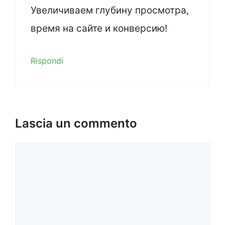
Увеличиваем глубину просмотра,
время на сайте и конверсию!
Rispondi
Lascia un commento
Commento