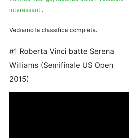
interessanti
.
Vediamo la classifica completa.
#1 Roberta Vinci batte Serena
Williams (Semifinale US Open
2015)