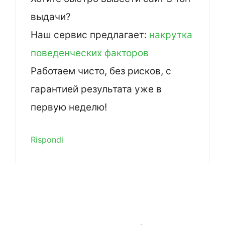
выдачи?
Наш сервис предлагает:
накрутка
поведенческих факторов
Работаем чисто, без рисков, с
гарантией результата уже в
первую неделю!
Rispondi