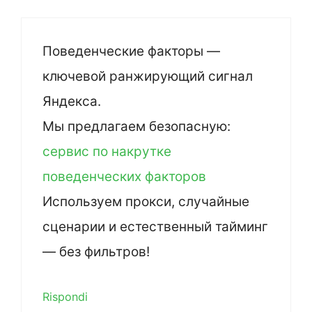
Поведенческие факторы —
ключевой ранжирующий сигнал
Яндекса.
Мы предлагаем безопасную:
сервис по накрутке
поведенческих факторов
Используем прокси, случайные
сценарии и естественный тайминг
— без фильтров!
Rispondi