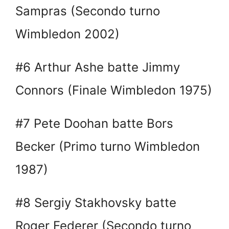
Sampras (Secondo turno
Wimbledon 2002)
#6 Arthur Ashe batte Jimmy
Connors (Finale Wimbledon 1975)
#7 Pete Doohan batte Bors
Becker (Primo turno Wimbledon
1987)
#8 Sergiy Stakhovsky batte
Roger Federer (Secondo turno