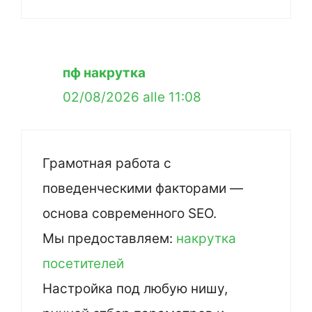
пф накрутка
02/08/2026 alle 11:08
Грамотная работа с
поведенческими факторами —
основа современного SEO.
Мы предоставляем:
накрутка
посетителей
Настройка под любую нишу,