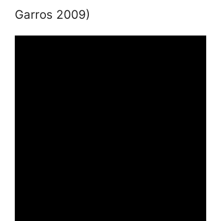
Garros 2009)