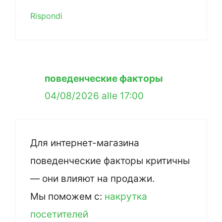
Rispondi
поведенческие факторы
04/08/2026 alle 17:00
Для интернет-магазина
поведенческие факторы критичны
— они влияют на продажи.
Мы поможем с:
накрутка
посетителей