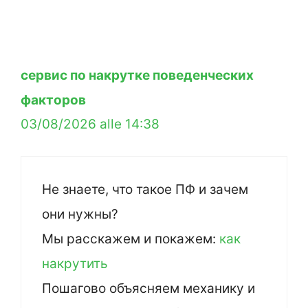
сервис по накрутке поведенческих
факторов
03/08/2026 alle 14:38
Не знаете, что такое ПФ и зачем
они нужны?
Мы расскажем и покажем:
как
накрутить
Пошагово объясняем механику и