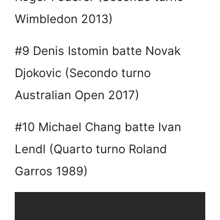
Wimbledon 2013)
#9 Denis Istomin batte Novak
Djokovic (Secondo turno
Australian Open 2017)
#10 Michael Chang batte Ivan
Lendl (Quarto turno Roland
Garros 1989)