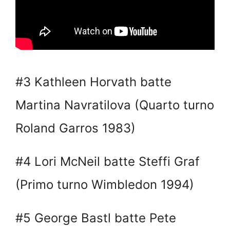
#3 Kathleen Horvath batte
Martina Navratilova (Quarto turno
Roland Garros 1983)
#4 Lori McNeil batte Steffi Graf
(Primo turno Wimbledon 1994)
#5 George Bastl batte Pete