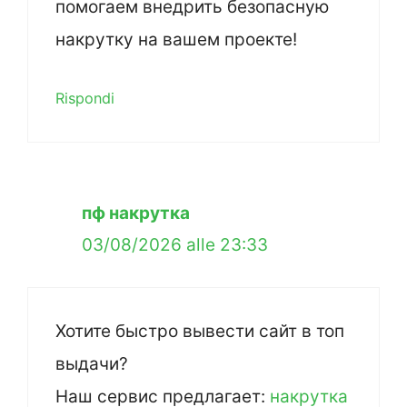
помогаем внедрить безопасную
накрутку на вашем проекте!
Rispondi
пф накрутка
03/08/2026 alle 23:33
Хотите быстро вывести сайт в топ
выдачи?
Наш сервис предлагает:
накрутка