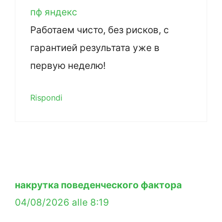
пф яндекс
Работаем чисто, без рисков, с
гарантией результата уже в
первую неделю!
Rispondi
накрутка поведенческого фактора
04/08/2026 alle 8:19