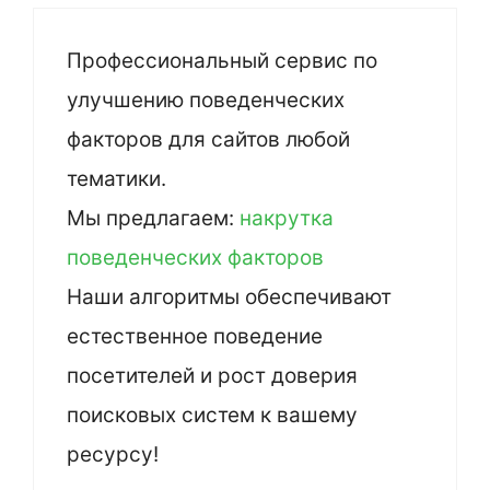
Профессиональный сервис по
улучшению поведенческих
факторов для сайтов любой
тематики.
Мы предлагаем:
накрутка
поведенческих факторов
Наши алгоритмы обеспечивают
естественное поведение
посетителей и рост доверия
поисковых систем к вашему
ресурсу!