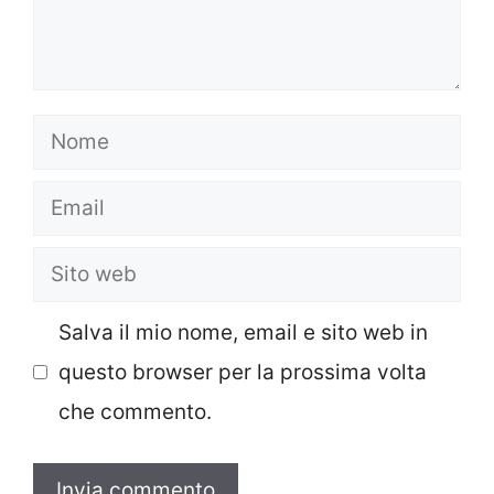
Nome
Email
Sito
web
Salva il mio nome, email e sito web in
questo browser per la prossima volta
che commento.