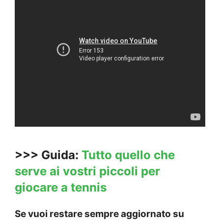
>>> Guida:
Tutto quello che
serve ai vostri piccoli per
giocare a tennis
Se vuoi restare sempre aggiornato su