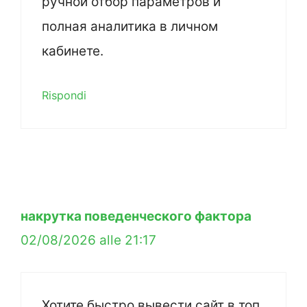
ручной отбор параметров и
полная аналитика в личном
кабинете.
Rispondi
накрутка поведенческого фактора
02/08/2026 alle 21:17
Хотите быстро вывести сайт в топ