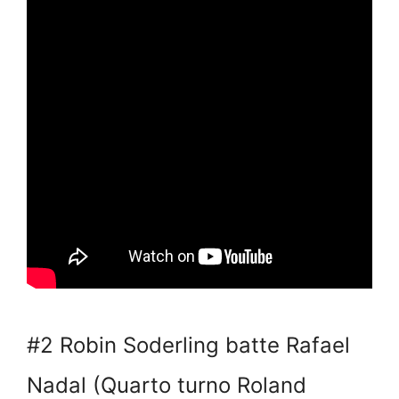
#2 Robin Soderling batte Rafael
Nadal (Quarto turno Roland