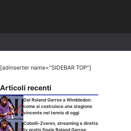
[adinserter name="SIDEBAR TOP"]
Articoli recenti
Dal Roland Garros a Wimbledon:
come si costruisce una stagione
vincente nel tennis di oggi
Cobolli-Zverev, streaming e diretta
tv gratis finale Roland Garros: