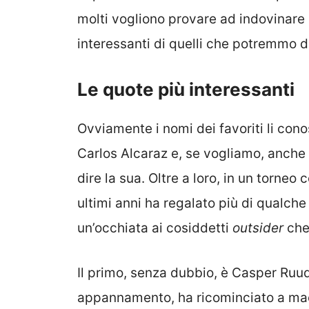
molti vogliono provare ad indovinare 
interessanti di quelli che potremmo d
Le quote più interessanti
Ovviamente i nomi dei favoriti li cono
Carlos Alcaraz e, se vogliamo, anche 
dire la sua. Oltre a loro, in un torneo 
ultimi anni ha regalato più di qualch
un’occhiata ai cosiddetti
outsider
che
Il primo, senza dubbio, è Casper Ruud
appannamento, ha ricominciato a macin