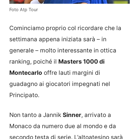
Foto Atp Tour
Cominciamo proprio col ricordare che la
settimana appena iniziata sarà – in
generale – molto interessante in ottica
ranking, poiché il
Masters 1000 di
Montecarlo
offre lauti margini di
guadagno ai giocatori impegnati nel
Principato.
Non tanto a Jannik
Sinner
, arrivato a
Monaco da numero due al mondo e da
secondo testa di serie. L’altoatesino sarà