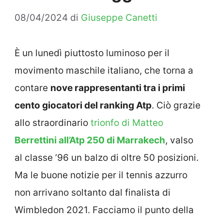
08/04/2024
di
Giuseppe Canetti
È un lunedì piuttosto luminoso per il
movimento maschile italiano, che torna a
contare
nove rappresentanti tra i primi
cento giocatori del ranking Atp
. Ciò grazie
allo straordinario
trionfo di Matteo
Berrettini all’Atp 250 di Marrakech
, valso
al classe ’96 un balzo di oltre 50 posizioni.
Ma le buone notizie per il tennis azzurro
non arrivano soltanto dal finalista di
Wimbledon 2021. Facciamo il punto della