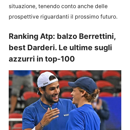
situazione, tenendo conto anche delle
prospettive riguardanti il prossimo futuro.
Ranking Atp: balzo Berrettini,
best Darderi. Le ultime sugli
azzurri in top-100