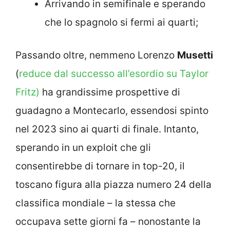
Arrivando in semifinale e sperando
che lo spagnolo si fermi ai quarti;
Passando oltre, nemmeno Lorenzo
Musetti
(
reduce dal successo all’esordio su Taylor
Fritz)
ha grandissime prospettive di
guadagno a Montecarlo, essendosi spinto
nel 2023 sino ai quarti di finale. Intanto,
sperando in un exploit che gli
consentirebbe di tornare in top-20, il
toscano figura alla piazza numero 24 della
classifica mondiale – la stessa che
occupava sette giorni fa – nonostante la