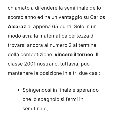
chiamato a difendere la semifinale dello
scorso anno ed ha un vantaggio su Carlos
Alcaraz
di appena 65 punti. Solo in un
modo avrà la matematica certezza di
trovarsi ancora al numero 2 al termine
della competizione:
vincere il torneo
. Il
classe 2001 nostrano, tuttavia, può
mantenere la posizione in altri due casi:
Spingendosi in finale e sperando
che lo spagnolo si fermi in
semifinale;