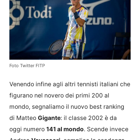
Foto Twitter FITP
Venendo infine agli altri tennisti italiani che
figurano nel novero dei primi 200 al
mondo, segnaliamo il nuovo best ranking
di Matteo
Gigante
: il classe 2002 è da
oggi numero
141 al mondo
. Scende invece