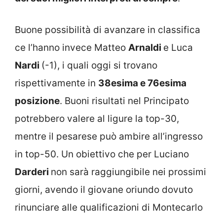
Buone possibilità di avanzare in classifica
ce l’hanno invece Matteo
Arnaldi
e Luca
Nardi
(-1), i quali oggi si trovano
rispettivamente in
38esima e 76esima
posizione
. Buoni risultati nel Principato
potrebbero valere al ligure la top-30,
mentre il pesarese può ambire all’ingresso
in top-50. Un obiettivo che per Luciano
Darderi
non sarà raggiungibile nei prossimi
giorni, avendo il giovane oriundo dovuto
rinunciare alle qualificazioni di Montecarlo