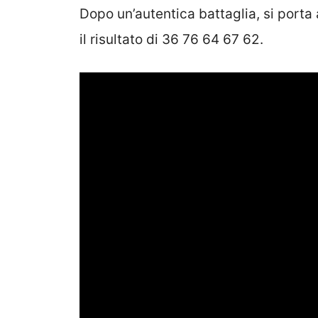
Dopo un’autentica battaglia, si porta 
il risultato di 36 76 64 67 62.