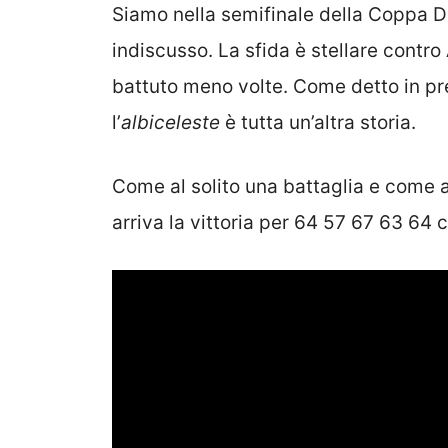
Siamo nella semifinale della Coppa Da
indiscusso. La sfida è stellare contro
battuto meno volte. Come detto in pr
l’
albiceleste
è tutta un’altra storia.
Come al solito una battaglia e come a
arriva la vittoria per 64 57 67 63 64 