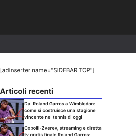
[adinserter name="SIDEBAR TOP"]
Articoli recenti
Dal Roland Garros a Wimbledon:
come si costruisce una stagione
vincente nel tennis di oggi
Cobolli-Zverev, streaming e diretta
tv gratis finale Roland Garros: