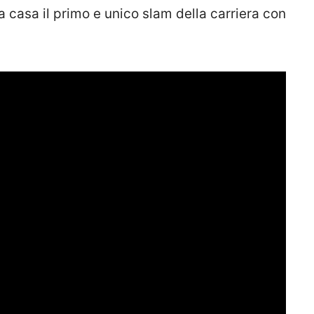
a casa il primo e unico slam della carriera con