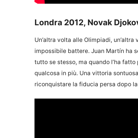
Londra 2012, Novak Djoko
Un’altra volta alle Olimpiadi, un’altr
impossibile battere. Juan Martín ha s
tutto se stesso, ma quando l’ha fatto 
qualcosa in più. Una vittoria sontuosa
riconquistare la fiducia persa dopo la