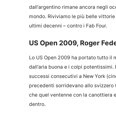
dall’argentino rimane ancora negli occ
mondo. Riviviamo le più belle vittorie
ultimi decenni – contro i Fab Four.
US Open 2009, Roger Fed
Lo US Open 2009 ha portato tutto il 
dall’aria buona e i colpi potentissimi
successi consecutivi a New York (cinqu
precedenti sorridevano allo svizzero 
che quel ventenne con la canottiera e
dentro.