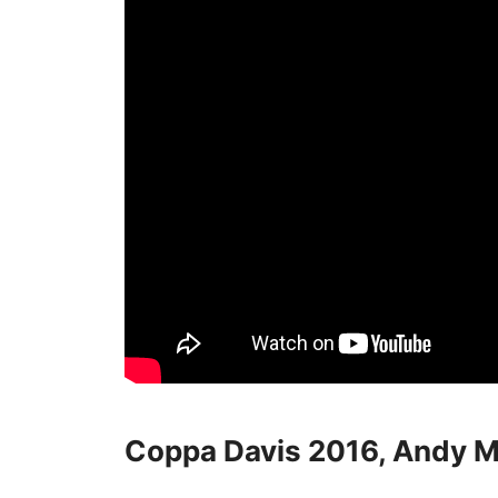
Coppa Davis 2016, Andy M