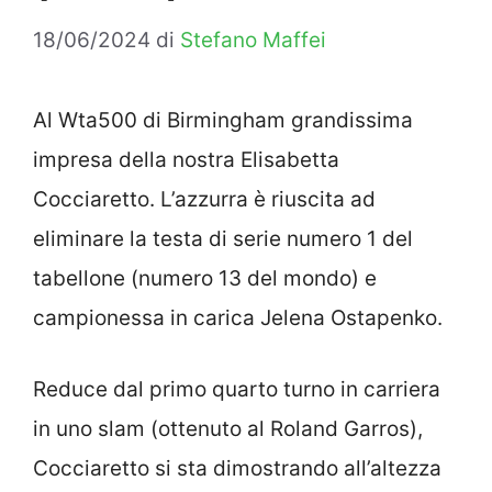
18/06/2024
di
Stefano Maffei
Al Wta500 di Birmingham grandissima
impresa della nostra Elisabetta
Cocciaretto. L’azzurra è riuscita ad
eliminare la testa di serie numero 1 del
tabellone (numero 13 del mondo) e
campionessa in carica Jelena Ostapenko.
Reduce dal primo quarto turno in carriera
in uno slam (ottenuto al Roland Garros),
Cocciaretto si sta dimostrando all’altezza