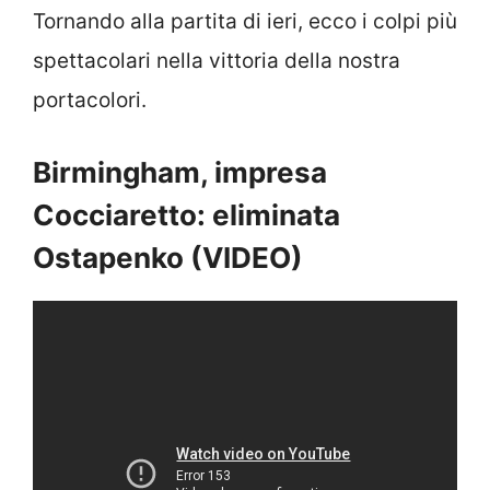
Tornando alla partita di ieri, ecco i colpi più
spettacolari nella vittoria della nostra
portacolori.
Birmingham, impresa
Cocciaretto: eliminata
Ostapenko (VIDEO)