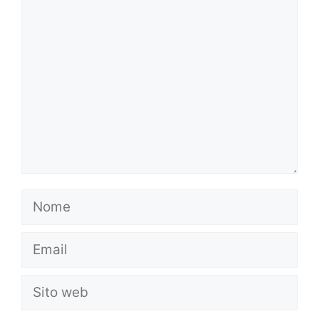
Commento
Nome
Email
Sito
web