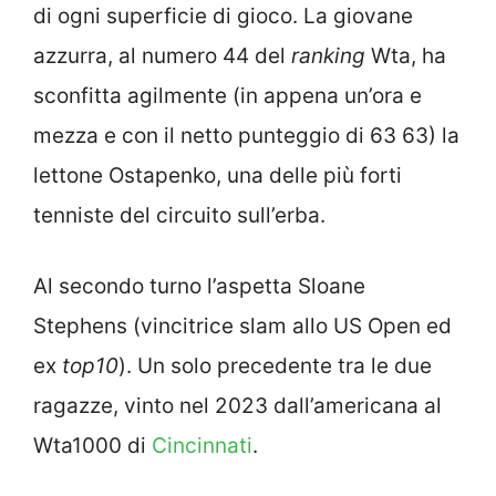
di ogni superficie di gioco. La giovane
azzurra, al numero 44 del
ranking
Wta, ha
sconfitta agilmente (in appena un’ora e
mezza e con il netto punteggio di 63 63) la
lettone Ostapenko, una delle più forti
tenniste del circuito sull’erba.
Al secondo turno l’aspetta Sloane
Stephens (vincitrice slam allo US Open ed
ex
top10
). Un solo precedente tra le due
ragazze, vinto nel 2023 dall’americana al
Wta1000 di
Cincinnati
.