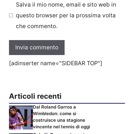
Salva il mio nome, email e sito web in
questo browser per la prossima volta
che commento.
[adinserter name="SIDEBAR TOP"]
Articoli recenti
Dal Roland Garros a
Wimbledon: come si
costruisce una stagione
vincente nel tennis di oggi