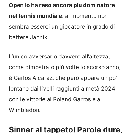
Open lo ha reso ancora più dominatore
nel tennis mondiale
: al momento non
sembra esserci un giocatore in grado di
battere Jannik.
L’unico avversario davvero all’altezza,
come dimostrato più volte lo scorso anno,
è Carlos Alcaraz, che però appare un po’
lontano dai livelli raggiunti a metà 2024
con le vittorie al Roland Garros e a
Wimbledon.
Sinner al tappeto! Parole dure,