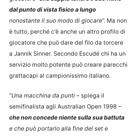
dal punto di vista fisico a lungo
nonostante il suo modo di giocare
“. Ma non
è tutto, perché c’è anche un altro profilo di
giocatore che può dare del filo da torcere
a Jannik Sinner. Secondo Escudé chi ha un
servizio molto potente può creare parecchi
grattacapi al campionissimo italiano.
“
Una macchina da punti
– spiega il
semifinalista agli Australian Open 1998 –
che non concede niente sulla sua battuta
e che può portarlo alla fine del set e