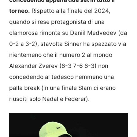
torneo.
Rispetto alla finale del 2024,
quando si rese protagonista di una
clamorosa rimonta su Daniil Medvedev (da
0-2 a 3-2), stavolta Sinner ha spazzato via
nientemeno che il numero 2 al mondo
Alexander Zverev (6-3 7-6 6-3) non
concedendo al tedesco nemmeno una
palla break (in una finale Slam ci erano
riusciti solo Nadal e Federer).