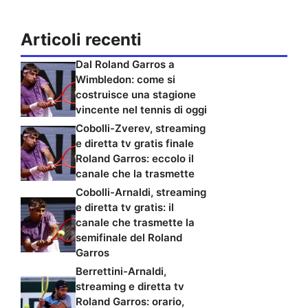
Articoli recenti
Dal Roland Garros a
Wimbledon: come si
costruisce una stagione
vincente nel tennis di oggi
Cobolli-Zverev, streaming
e diretta tv gratis finale
Roland Garros: eccolo il
canale che la trasmette
Cobolli-Arnaldi, streaming
e diretta tv gratis: il
canale che trasmette la
semifinale del Roland
Garros
Berrettini-Arnaldi,
streaming e diretta tv
Roland Garros: orario,