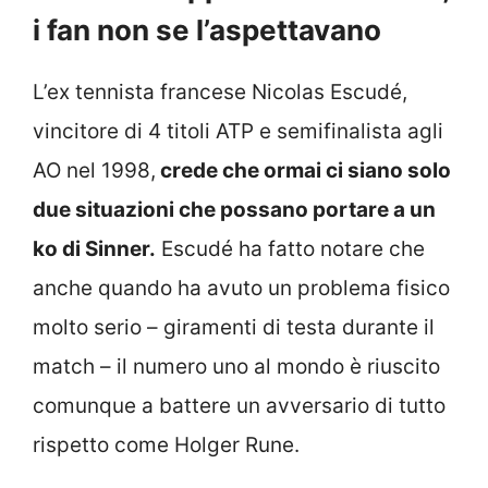
i fan non se l’aspettavano
L’ex tennista francese Nicolas Escudé,
vincitore di 4 titoli ATP e semifinalista agli
AO nel 1998,
crede che ormai ci siano solo
due situazioni che possano portare a un
ko di Sinner.
Escudé ha fatto notare che
anche quando ha avuto un problema fisico
molto serio – giramenti di testa durante il
match – il numero uno al mondo è riuscito
comunque a battere un avversario di tutto
rispetto come Holger Rune.