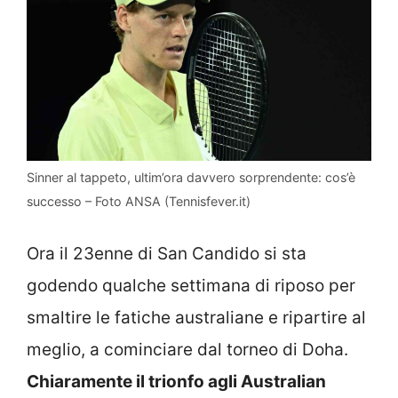
Sinner al tappeto, ultim’ora davvero sorprendente: cos’è
successo – Foto ANSA (Tennisfever.it)
Ora il 23enne di San Candido si sta
godendo qualche settimana di riposo per
smaltire le fatiche australiane e ripartire al
meglio, a cominciare dal torneo di Doha.
Chiaramente il trionfo agli Australian