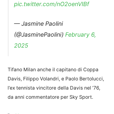
pic.twitter.com/nO2oenVIBf
— Jasmine Paolini
(@JasminePaolini)
February 6,
2025
Tifano Milan anche il capitano di Coppa
Davis, Filippo Volandri, e Paolo Bertolucci,
l’ex tennista vincitore della Davis nel ’76,
da anni commentatore per Sky Sport.