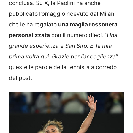
conclusa. Su X, la Paolini ha anche
pubblicato l’omaggio ricevuto dal Milan
che le ha regalato
una maglia rossonera
personalizzata
con il numero dieci.
“Una
grande esperienza a San Siro. E’ la mia
prima volta qui. Grazie per l’accoglienza
“,
queste le parole della tennista a corredo
del post.