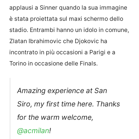
applausi a Sinner quando la sua immagine
è stata proiettata sul maxi schermo dello
stadio. Entrambi hanno un idolo in comune,
Zlatan Ibrahimovic che Djokovic ha
incontrato in più occasioni a Parigi e a
Torino in occasione delle Finals.
Amazing experience at San
Siro, my first time here. Thanks
for the warm welcome,
@acmilan
!