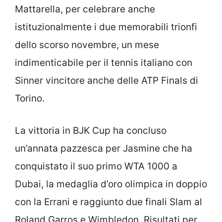
Mattarella, per celebrare anche
istituzionalmente i due memorabili trionfi
dello scorso novembre, un mese
indimenticabile per il tennis italiano con
Sinner vincitore anche delle ATP Finals di
Torino.
La vittoria in BJK Cup ha concluso
un’annata pazzesca per Jasmine che ha
conquistato il suo primo WTA 1000 a
Dubai, la medaglia d’oro olimpica in doppio
con la Errani e raggiunto due finali Slam al
Roland Garros e Wimbledon. Risultati per