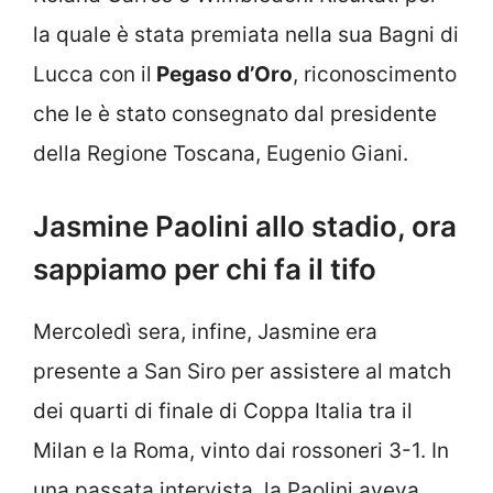
la quale è stata premiata nella sua Bagni di
Lucca con il
Pegaso d’Oro
, riconoscimento
che le è stato consegnato dal presidente
della Regione Toscana, Eugenio Giani.
Jasmine Paolini allo stadio, ora
sappiamo per chi fa il tifo
Mercoledì sera, infine, Jasmine era
presente a San Siro per assistere al match
dei quarti di finale di Coppa Italia tra il
Milan e la Roma, vinto dai rossoneri 3-1. In
una passata intervista, la Paolini aveva