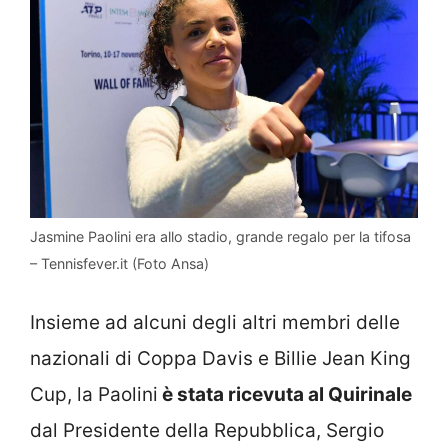
Jasmine Paolini era allo stadio, grande regalo per la tifosa
– Tennisfever.it (Foto Ansa)
Insieme ad alcuni degli altri membri delle
nazionali di Coppa Davis e Billie Jean King
Cup, la Paolini
è stata ricevuta al Quirinale
dal Presidente della Repubblica, Sergio