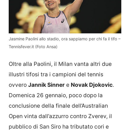
Jasmine Paolini allo stadio, ora sappiamo per chi fa il tifo –
Tennisfever.it (Foto Ansa)
Oltre alla Paolini, il Milan vanta altri due
illustri tifosi tra i campioni del tennis
ovvero
Jannik Sinner
e
Novak Djokovic
.
Domenica 26 gennaio, poco dopo la
conclusione della finale dell’Australian
Open vinta dall’azzurro contro Zverev, il
pubblico di San Siro ha tributato cori e