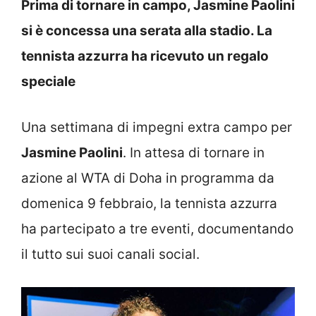
Prima di tornare in campo, Jasmine Paolini
si è concessa una serata alla stadio. La
tennista azzurra ha ricevuto un regalo
speciale
Una settimana di impegni extra campo per
Jasmine Paolini
. In attesa di tornare in
azione al WTA di Doha in programma da
domenica 9 febbraio, la tennista azzurra
ha partecipato a tre eventi, documentando
il tutto sui suoi canali social.