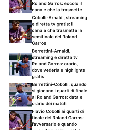
Roland Garros: eccolo il
canale che la trasmette
Cobolli-Arnaldi, streaming
e diretta tv gratis: il
canale che trasmette la
semifinale del Roland
Garros
Berrettini-Arnaldi,
streaming e diretta tv
Roland Garros: orario,
dove vederla e highlights
gratis
Berrettini-Cobolli, quando
si giocano i quarti di finale
al Roland Garros: data e
orario dei match
Flavio Cobolli ai quarti di
finale del Roland Garros:
l’avversario e quando