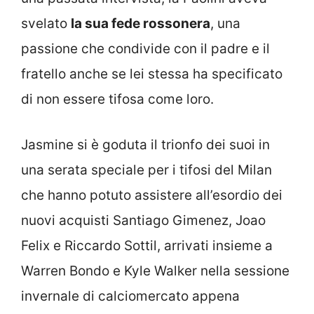
svelato
la sua fede rossonera
, una
passione che condivide con il padre e il
fratello anche se lei stessa ha specificato
di non essere tifosa come loro.
Jasmine si è goduta il trionfo dei suoi in
una serata speciale per i tifosi del Milan
che hanno potuto assistere all’esordio dei
nuovi acquisti Santiago Gimenez, Joao
Felix e Riccardo Sottil, arrivati insieme a
Warren Bondo e Kyle Walker nella sessione
invernale di calciomercato appena