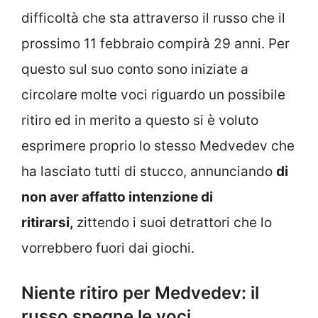
difficoltà che sta attraverso il russo che il
prossimo 11 febbraio compirà 29 anni. Per
questo sul suo conto sono iniziate a
circolare molte voci riguardo un possibile
ritiro ed in merito a questo si è voluto
esprimere proprio lo stesso Medvedev che
ha lasciato tutti di stucco, annunciando
di
non aver affatto intenzione di
ritirarsi,
zittendo i suoi detrattori che lo
vorrebbero fuori dai giochi.
Niente ritiro per Medvedev: il
russo spegne le voci