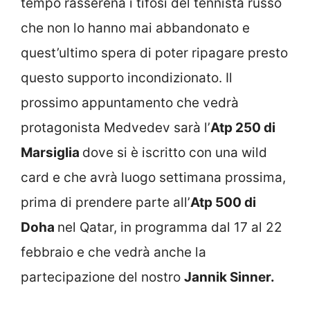
tempo rasserena i tifosi del tennista russo
che non lo hanno mai abbandonato e
quest’ultimo spera di poter ripagare presto
questo supporto incondizionato. Il
prossimo appuntamento che vedrà
protagonista Medvedev sarà l’
Atp 250 di
Marsiglia
dove si è iscritto con una wild
card e che avrà luogo settimana prossima,
prima di prendere parte all’
Atp 500 di
Doha
nel Qatar, in programma dal 17 al 22
febbraio e che vedrà anche la
partecipazione del nostro
Jannik Sinner.