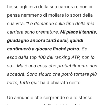
fosse agli inizi della sua carriera e non ci
pensa nemmeno di mollare lo sport della
sua vita:
“Le domande sulla fine della mia
carriera sono premature.
Mi piace il tennis,
guadagno ancora tanti soldi, quindi
continuerò a giocare finché potrò.
Se
esco dalla top 100 del ranking ATP, non lo
so… Ma è una cosa che probabilmente non
accadrà. Sono sicuro che potrò tornare più
forte, tutto qui”
ha dichiarato certo.
Un annuncio che sorprende e allo stesso