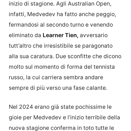
inizio di stagione. Agli Australian Open,
infatti, Medvedev ha fatto anche peggio,
fermandosi al secondo turno e venendo
eliminato da
Learner Tien,
avversario
tutt’altro che irresistibile se paragonato
alla sua caratura. Due sconfitte che dicono
molto sul momento di forma del tennista
russo, la cui carriera sembra andare
sempre di più verso una fase calante.
Nel 2024 erano già state pochissime le
gioie per Medvedev e l’inizio terribile della
nuova stagione conferma in toto tutte le