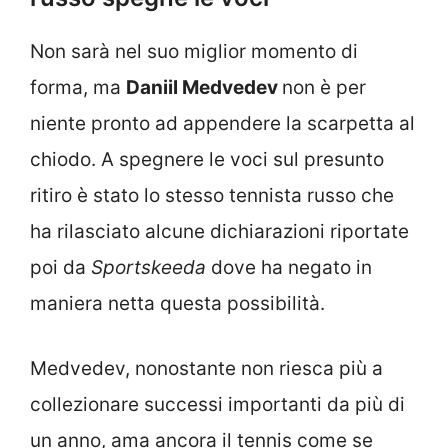
Non sarà nel suo miglior momento di
forma, ma
Daniil Medvedev
non è per
niente pronto ad appendere la scarpetta al
chiodo. A spegnere le voci sul presunto
ritiro è stato lo stesso tennista russo che
ha rilasciato alcune dichiarazioni riportate
poi da
Sportskeeda
dove ha negato in
maniera netta questa possibilità.
Medvedev, nonostante non riesca più a
collezionare successi importanti da più di
un anno, ama ancora il tennis come se