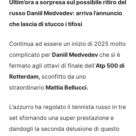
Ultim’ora a sorpresa sul possibile ritiro del
russo Daniil Medvedev: arriva l’annuncio
che lascia di stucco i tifosi
Continua ad essere un inizio di 2025 molto
complicato per
Daniil Medvedev
che si è
fermato agli ottavi di finale dell’
Atp 500 di
Rotterdam,
sconfitto da uno
straordinario
Mattia Bellucci.
L’azzurro ha regolato il tennista russo in tre
set sfornando una super prestazione e
dandogli la seconda delusione di questo