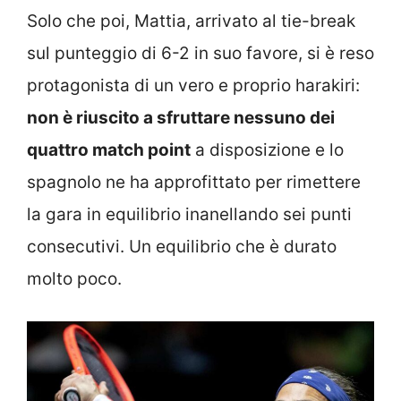
Solo che poi, Mattia, arrivato al tie-break
sul punteggio di 6-2 in suo favore, si è reso
protagonista di un vero e proprio harakiri:
non è riuscito a sfruttare nessuno dei
quattro match point
a disposizione e lo
spagnolo ne ha approfittato per rimettere
la gara in equilibrio inanellando sei punti
consecutivi. Un equilibrio che è durato
molto poco.