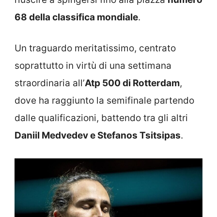
68 della classifica mondiale
.
Un traguardo meritatissimo, centrato
soprattutto in virtù di una settimana
straordinaria all’
Atp 500 di Rotterdam
,
dove ha raggiunto la semifinale partendo
dalle qualificazioni, battendo tra gli altri
Daniil Medvedev e Stefanos Tsitsipas
.