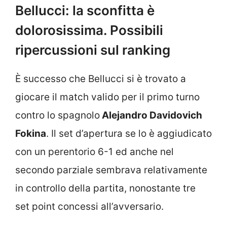
Bellucci: la sconfitta è
dolorosissima. Possibili
ripercussioni sul ranking
È successo che Bellucci si è trovato a
giocare il match valido per il primo turno
contro lo spagnolo
Alejandro Davidovich
Fokina
. Il set d’apertura se lo è aggiudicato
con un perentorio 6-1 ed anche nel
secondo parziale sembrava relativamente
in controllo della partita, nonostante tre
set point concessi all’avversario.