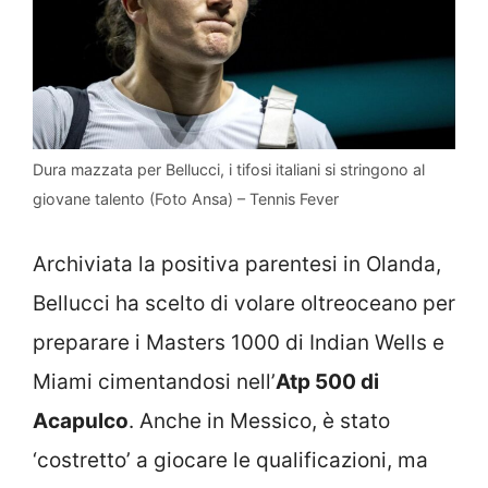
Dura mazzata per Bellucci, i tifosi italiani si stringono al
giovane talento (Foto Ansa) – Tennis Fever
Archiviata la positiva parentesi in Olanda,
Bellucci ha scelto di volare oltreoceano per
preparare i Masters 1000 di Indian Wells e
Miami cimentandosi nell’
Atp 500 di
Acapulco
. Anche in Messico, è stato
‘costretto’ a giocare le qualificazioni, ma