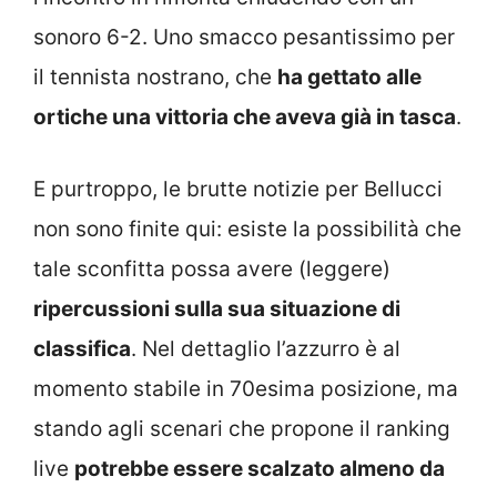
sonoro 6-2. Uno smacco pesantissimo per
il tennista nostrano, che
ha gettato alle
ortiche una vittoria che aveva già in tasca
.
E purtroppo, le brutte notizie per Bellucci
non sono finite qui: esiste la possibilità che
tale sconfitta possa avere (leggere)
ripercussioni sulla sua situazione di
classifica
. Nel dettaglio l’azzurro è al
momento stabile in 70esima posizione, ma
stando agli scenari che propone il ranking
live
potrebbe essere scalzato almeno da