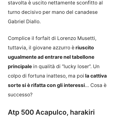
stavolta è uscito nettamente sconfitto al
turno decisivo per mano del canadese
Gabriel Diallo.
Complice il forfait di Lorenzo Musetti,
tuttavia, il giovane azzurro è
riuscito
ugualmente ad entrare nel tabellone
principale
in qualità di “lucky loser”. Un
colpo di fortuna inatteso, ma poi
la cattiva
sorte si è rifatta con gli interessi
… Cosa è
successo?
Atp 500 Acapulco, harakiri